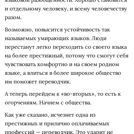
и отдельному человеку, и всему человечеству
разом.
Возможно, повысится устойчивость так
называемых умирающих языков. Люди
перестанут легко переходить со своего языка
на более престижный, потому что смогут себя
чувствовать комфортно и на своем родном
языке, а влиться в более широкое общество
им поможет переводчик.
А теперь перейдем к «во-вторых», то есть к
огорчениям. Начнем с общества.
Как уже сказано, исчезнет одна из
престижных и прилично оплачиваемых
профессий — переводчик. Это ударит не