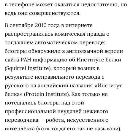
в телефоне может оказаться недостаточно, но
ведь они совершенствуются.
В сентябре 2010 года в интернете
распространилась комическая правда о
тогдашнем автоматическом переводе:
блогеры обнаружили в англоязычной версии
сайта РАН информацию об Институте белки
(Squirrel Institute), который возник в
результате неправильного перевода с
русского на английский названия «Институт
белка» (Protein Institute). Как только не
потешались блогеры над этой
профессиональной неудачей неживого
переводчика — робота, искусственного
интеллекта (хотя тогда его так не называли).