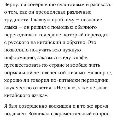
Вернулся совершенно счастливым и рассказал
о том, как он преодолевал различные
трудности. Главную проблему — незнание
языка — он решил с помощью обычного
переводчика в телефоне, который переводил
с русского на китайский и обратно. Это
позволило получать всю нужную
информацию, заказывать еду в кафе,
путешествовать по стране и вообще жить
нормальной человеческой жизнью. На вопрос,
хорошо ли говорил по-китайски переводчик,
внук честно ответил: «Не знаю, я же не знаю
китайского языка».
Я был совершенно восхищен и в то же время
подавлен. Возникал сакраментальный вопрос: