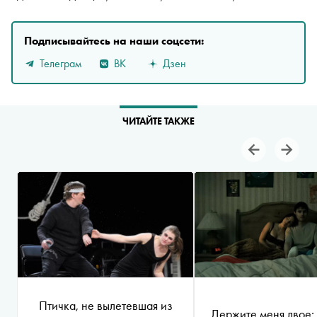
Подписывайтесь на наши соцсети:
Телеграм
ВК
Дзен
ЧИТАЙТЕ ТАКЖЕ
Птичка, не вылетевшая из
Держите меня двое: