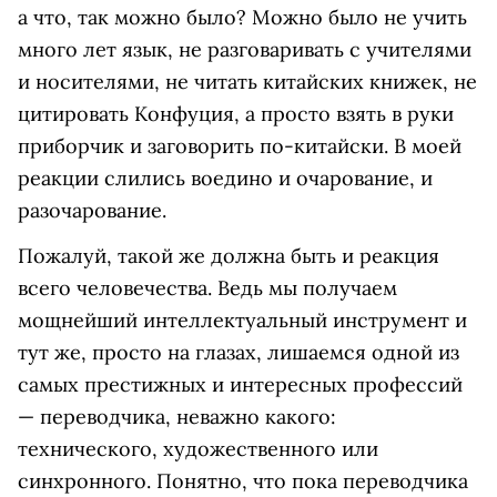
а что, так можно было? Можно было не учить
много лет язык, не разговаривать с учителями
и носителями, не читать китайских книжек, не
цитировать Конфуция, а просто взять в руки
приборчик и заговорить по-китайски. В моей
реакции слились воедино и очарование, и
разочарование.
Пожалуй, такой же должна быть и реакция
всего человечества. Ведь мы получаем
мощнейший интеллектуальный инструмент и
тут же, просто на глазах, лишаемся одной из
самых престижных и интересных профессий
— переводчика, неважно какого:
технического, художественного или
синхронного. Понятно, что пока переводчика