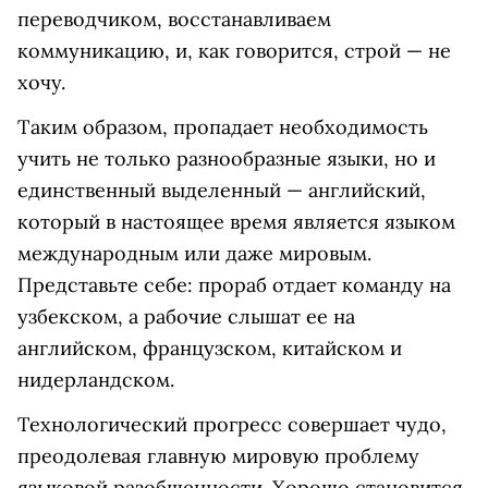
переводчиком, восстанавливаем
коммуникацию, и, как говорится, строй — не
хочу.
Таким образом, пропадает необходимость
учить не только разнообразные языки, но и
единственный выделенный — английский,
который в настоящее время является языком
международным или даже мировым.
Представьте себе: прораб отдает команду на
узбекском, а рабочие слышат ее на
английском, французском, китайском и
нидерландском.
Технологический прогресс совершает чудо,
преодолевая главную мировую проблему
языковой разобщенности. Хорошо становится