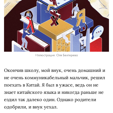
Иллюстрация: Оля Бехтерева
Окончив школу, мой внук, очень домашний и
не очень коммуникабельный мальчик, решил
поехать в Китай. Я был в ужасе, ведь он не
знает китайского языка и никогда раньше не
ездил так далеко один. Однако родители
одобрили, и внук уехал.