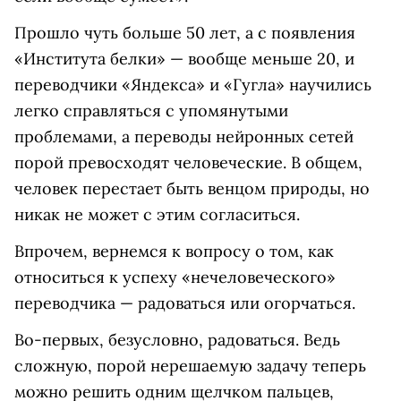
Прошло чуть больше 50 лет, а с появления
«Института белки» — вообще меньше 20, и
переводчики «Яндекса» и «Гугла» научились
легко справляться с упомянутыми
проблемами, а переводы нейронных сетей
порой превосходят человеческие. В общем,
человек перестает быть венцом природы, но
никак не может с этим согласиться.
Впрочем, вернемся к вопросу о том, как
относиться к успеху «нечеловеческого»
переводчика — радоваться или огорчаться.
Во-первых, безусловно, радоваться. Ведь
сложную, порой нерешаемую задачу теперь
можно решить одним щелчком пальцев,