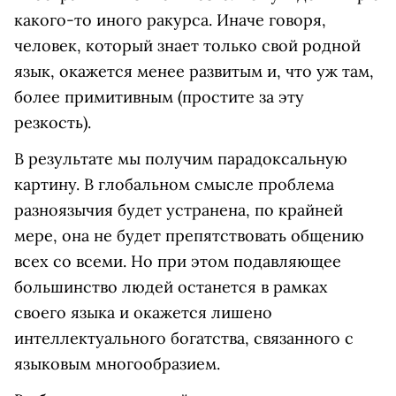
какого-то иного ракурса. Иначе говоря,
человек, который знает только свой родной
язык, окажется менее развитым и, что уж там,
более примитивным (простите за эту
резкость).
В результате мы получим парадоксальную
картину. В глобальном смысле проблема
разноязычия будет устранена, по крайней
мере, она не будет препятствовать общению
всех со всеми. Но при этом подавляющее
большинство людей останется в рамках
своего языка и окажется лишено
интеллектуального богатства, связанного с
языковым многообразием.