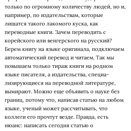
только по огромному количеству людей, но и,
например, по издательствам, которые
лишатся такого лакомого куска, как
переводные книги. Зачем переводить с
корейского или венгерского на русский?
Берем книгу на языке оригинала, подключаем
автоматический перевод и читаем. Так мы
повышаем только тираж книги на родном
языке писателя, а издательства, специа­
лизирующиеся на переводной литературе,
вымирают. Можно еще объявить о науке без
границ, потому что, написав статью на любом
языке, ученый может рассчитывать, что
коллеги его прочтут везде. Правда, есть
нюанс: написать сегодня статью о