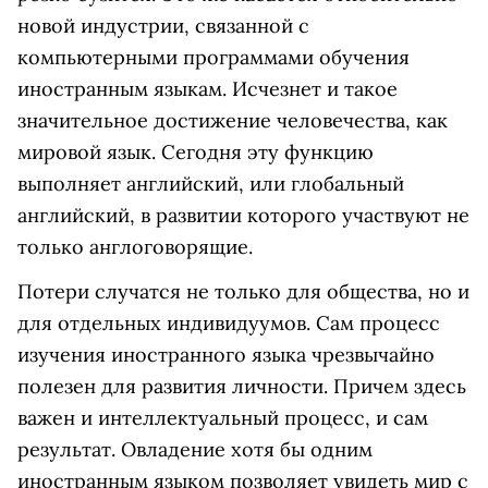
новой индустрии, связанной с
компьютерными программами обучения
иностранным языкам. Исчезнет и такое
значительное достижение человечества, как
мировой язык. Сегодня эту функцию
выполняет английский, или глобальный
английский, в развитии которого участвуют не
только англоговорящие.
Потери случатся не только для общества, но и
для отдельных индивидуумов. Сам процесс
изучения иностранного языка чрезвычайно
полезен для развития личности. Причем здесь
важен и интеллектуальный процесс, и сам
результат. Овладение хотя бы одним
иностранным языком позволяет увидеть мир с