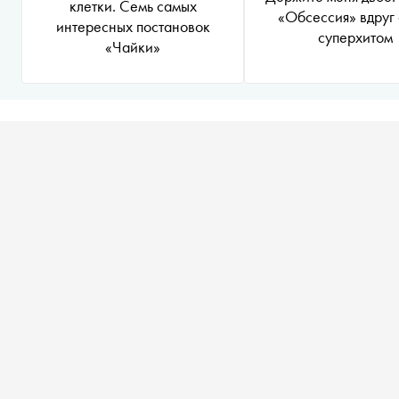
клетки. Семь самых
«Обсессия» вдруг 
интересных постановок
суперхитом
«Чайки»