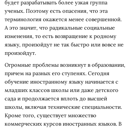
будет разрабатывать более узкая группа
ученых. Поэтому есть опасения, что эта
терминология окажется менее совершенной.
А это значит, что радикальные социальные
изменения, то есть возвращение к родному
языку, произойдут не так быстро или вовсе не
произойдут.
Огромные проблемы возникнут в образовании,
причем на разных его ступенях. Сегодня
обучение иностранному языку начинается с
младших классов школы или даже детского
сада и продолжается вплоть до высшей
школы, включая технические специальности.
Кроме того, существует множество
коммерческих курсов иностранных языков. В