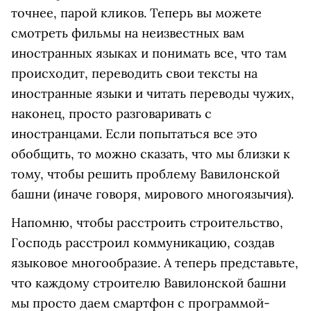
точнее, парой кликов. Теперь вы можете
смотреть фильмы на неизвестных вам
иностранных языках и понимать все, что там
происходит, переводить свои тексты на
иностранные языки и читать переводы чужих,
наконец, просто разговаривать с
иностранцами. Если попытаться все это
обобщить, то можно сказать, что мы близки к
тому, чтобы решить проблему Вавилонской
башни (иначе говоря, мирового многоязычия).
Напомню, чтобы расстроить строительство,
Господь расстроил коммуникацию, создав
языковое многообразие. А теперь представьте,
что каждому строителю Вавилонской башни
мы просто даем смартфон с программой-