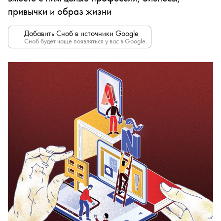
привычки и образ жизни
Добавить Сноб в источники Google
Сноб будет чаще появляться у вас в Google.