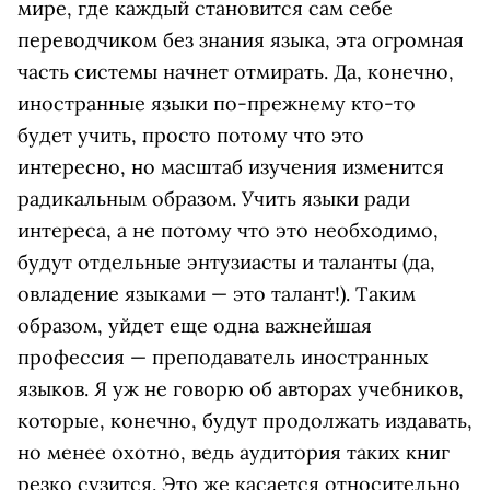
мире, где каждый становится сам себе
переводчиком без знания языка, эта огромная
часть системы начнет отмирать. Да, конечно,
иностранные языки по-прежнему кто-то
будет учить, просто потому что это
интересно, но масштаб изучения изменится
радикальным образом. Учить языки ради
интереса, а не потому что это необходимо,
будут отдельные энтузиасты и таланты (да,
овладение языками — это талант!). Таким
образом, уйдет еще одна важнейшая
профессия — преподаватель иностранных
языков. Я уж не говорю об авторах учебников,
которые, конечно, будут продолжать издавать,
но менее охотно, ведь аудитория таких книг
резко сузится. Это же касается относительно