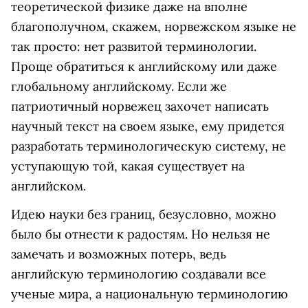
теоретической физике даже на вполне
благополучном, скажем, норвежском языке не
так просто: нет развитой терминологии.
Проще обратиться к английскому или даже
глобальному английскому. Если же
патриотичный норвежец захочет написать
научный текст на своем языке, ему придется
разработать терминологическую систему, не
уступающую той, какая существует на
английском.
Идею науки без границ, безусловно, можно
было бы отнести к радостям. Но нельзя не
замечать и возможных потерь, ведь
английскую терминологию создавали все
ученые мира, а национальную терминологию