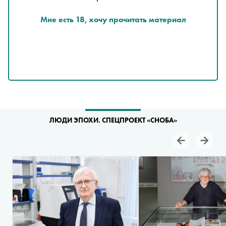
Мне есть 18, хочу прочитать материал
ЛЮДИ ЭПОХИ. СПЕЦПРОЕКТ «СНОБА»