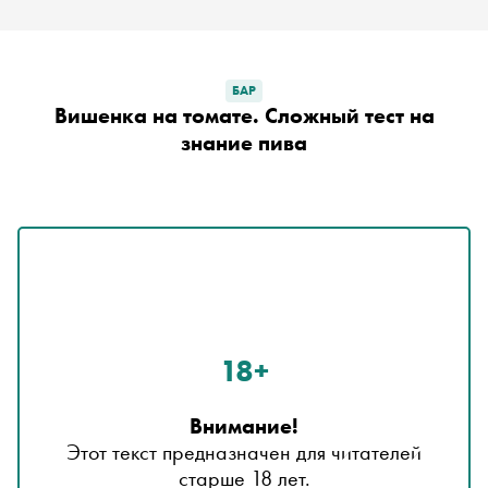
БАР
Вишенка на томате. Сложный тест на
знание пива
18+
Внимание!
Этот текст предназначен для читателей
старше 18 лет.