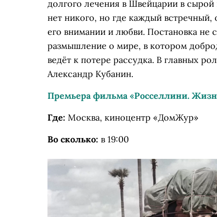
долгого лечения в Швейцарии в сырой 
нет никого, но где каждый встречный, 
его внимании и любви. Постановка не 
размышление о мире, в котором добро
ведёт к потере рассудка. В главных ро
Александр Кубанин.
Премьера фильма «Росселлини. Жизнь
Где:
Москва, киноцентр «ДомЖур»
Во сколько:
в 19:00