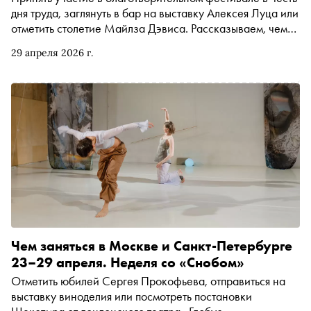
дня труда, заглянуть в бар на выставку Алексея Луца или
отметить столетие Майлза Дэвиса. Рассказываем, чем
заняться и куда сходить на ближайшей неделе
29 апреля 2026 г.
Чем заняться в Москве и Санкт-Петербурге
23–29 апреля. Неделя со «Снобом»
Отметить юбилей Сергея Прокофьева, отправиться на
выставку виноделия или посмотреть постановки