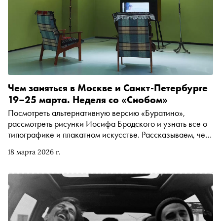
Чем заняться в Москве и Санкт-Петербурге
19–25 марта. Неделя со «Снобом»
Посмотреть альтернативную версию «Буратино»,
рассмотреть рисунки Иосифа Бродского и узнать все о
типографике и плакатном искусстве. Рассказываем, чем
заняться и куда сходить на ближайшей неделе
18 марта 2026 г.