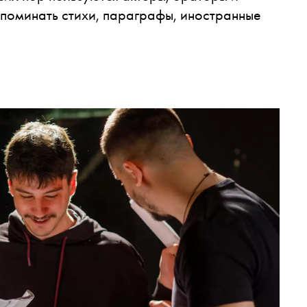
запоминать стихи, параграфы, иностранные