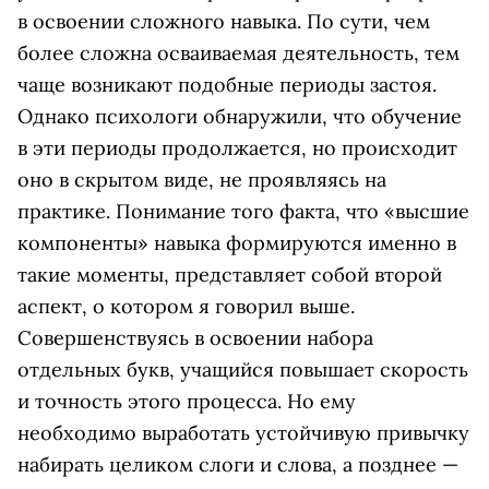
в освоении сложного навыка. По сути, чем
более сложна осваиваемая деятельность, тем
чаще возникают подобные периоды застоя.
Однако психологи обнаружили, что обучение
в эти периоды продолжается, но происходит
оно в скрытом виде, не проявляясь на
практике. Понимание того факта, что «высшие
компоненты» навыка формируются именно в
такие моменты, представляет собой второй
аспект, о котором я говорил выше.
Совершенствуясь в освоении набора
отдельных букв, учащийся повышает скорость
и точность этого процесса. Но ему
необходимо выработать устойчивую привычку
набирать целиком слоги и слова, а позднее —