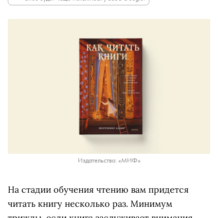
Издательство: «МИФ»
На стадии обучения чтению вам придется
читать книгу несколько раз. Минимум
трижды, если книга заслуживает внимания.