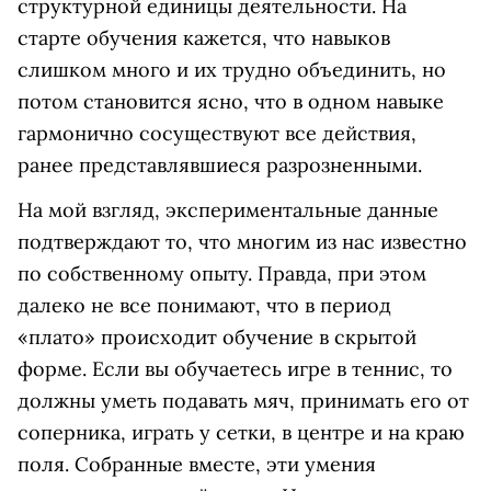
структурной единицы деятельности. На
старте обучения кажется, что навыков
слишком много и их трудно объединить, но
потом становится ясно, что в одном навыке
гармонично сосуществуют все действия,
ранее представлявшиеся разрозненными.
На мой взгляд, экспериментальные данные
подтверждают то, что многим из нас известно
по собственному опыту. Правда, при этом
далеко не все понимают, что в период
«плато» происходит обучение в скрытой
форме. Если вы обучаетесь игре в теннис, то
должны уметь подавать мяч, принимать его от
соперника, играть у сетки, в центре и на краю
поля. Собранные вместе, эти умения