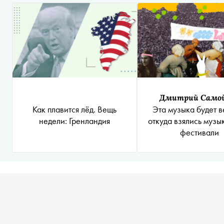
Дмитрий Само
Как плавится лёд. Вещь
Эта музыка будет в
недели: Гренландия
откуда взялись музы
фестивали