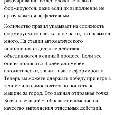
разочарование. Более сложные навыки
формируются, даже если их выполнение не
сразу кажется эффективным.
Количество правил указывает на сложность
формируемого навыка, а не на то, что навыков
много. На стадии автоматического
исполнения отдельные действия
объединяются в единый процесс. Если все
они выполняются более или менее
автоматически, значит, навык сформирован.
Теперь вы можете одержать победу при игре в
теннис или самостоятельно поехать на
машине за город. Это важная отправная точка.
Вначале учащийся обращает внимание на
качество выполнения отдельных действий.