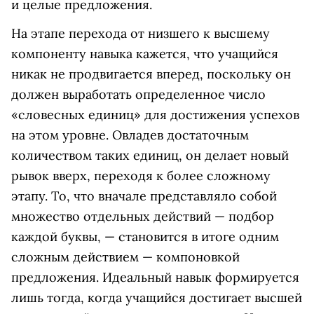
и целые предложения.
На этапе перехода от низшего к высшему
компоненту навыка кажется, что учащийся
никак не продвигается вперед, поскольку он
должен выработать определенное число
«словесных единиц» для достижения успехов
на этом уровне. Овладев достаточным
количеством таких единиц, он делает новый
рывок вверх, переходя к более сложному
этапу. То, что вначале представляло собой
множество отдельных действий — подбор
каждой буквы, — становится в итоге одним
сложным действием — компоновкой
предложения. Идеальный навык формируется
лишь тогда, когда учащийся достигает высшей