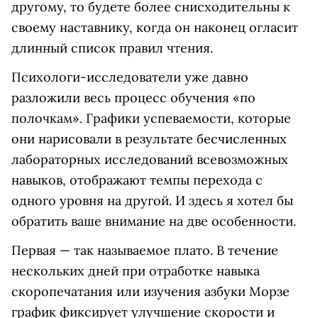
другому, то будете более снисходительны к
своему наставнику, когда он наконец огласит
длинный список правил чтения.
Психологи-исследователи уже давно
разложили весь процесс обучения «по
полочкам». Графики успеваемости, которые
они нарисовали в результате бесчисленных
лабораторных исследований всевозможных
навыков, отображают темпы перехода с
одного уровня на другой. И здесь я хотел бы
обратить ваше внимание на две особенности.
Первая — так называемое плато. В течение
нескольких дней при отработке навыка
скоропечатания или изучения азбуки Морзе
график фиксирует улучшение скорости и