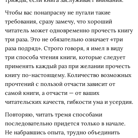
Чтобы вас понапрасну не пугали такие
требования, сразу замечу, что хороший
читатель может одновременно прочесть книгу
три раза. Это не обязательно означает «три
раза подряд». Строго говоря, я имел в виду
три способа чтения книги, которые следует
применять каждый раз при желании прочесть
книгу по-настоящему. Количество возможных
прочтений с пользой отчасти зависит от
самой книги, а отчасти — от ваших
читательских качеств, гибкости ума и усердия.
Повторяю, читать тремя способами
последовательно придется только в начале.
Не набравшись опыта, трудно объединить