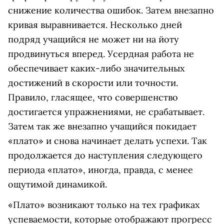
снижение количества ошибок. Затем внезапно
кривая выравнивается. Несколько дней
подряд учащийся не может ни на йоту
продвинуться вперед. Усердная работа не
обеспечивает каких-либо значительных
достижений в скорости или точности.
Правило, гласящее, что совершенство
достигается упражнениями, не срабатывает.
Затем так же внезапно учащийся покидает
«плато» и снова начинает делать успехи. Так
продолжается до наступления следующего
периода «плато», иногда, правда, с менее
ощутимой динамикой.
«Плато» возникают только на тех графиках
успеваемости, которые отображают прогресс