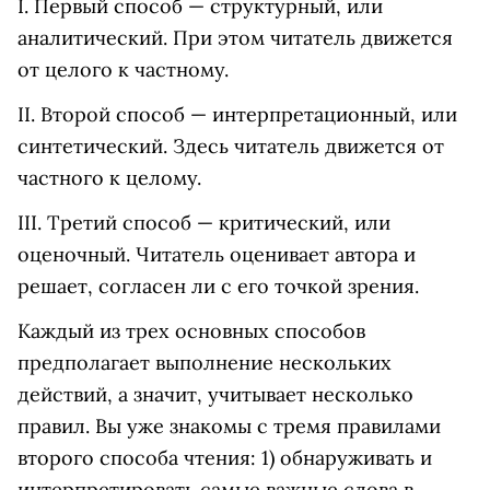
I. Первый способ — структурный, или
аналитический. При этом читатель движется
от целого к частному.
II. Второй способ — интерпретационный, или
синтетический. Здесь читатель движется от
частного к целому.
III. Третий способ — критический, или
оценочный. Читатель оценивает автора и
решает, согласен ли с его точкой зрения.
Каждый из трех основных способов
предполагает выполнение нескольких
действий, а значит, учитывает несколько
правил. Вы уже знакомы с тремя правилами
второго способа чтения: 1) обнаруживать и
интерпретировать самые важные слова в