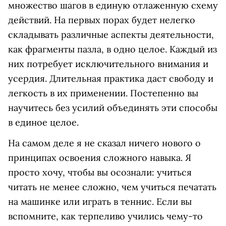
множество шагов в единую отлаженную схему
действий. На первых порах будет нелегко
складывать различные аспекты деятельности,
как фрагменты пазла, в одно целое. Каждый из
них потребует исключительного внимания и
усердия. Длительная практика даст свободу и
легкость в их применении. Постепенно вы
научитесь без усилий объединять эти способы
в единое целое.
На самом деле я не сказал ничего нового о
принципах освоения сложного навыка. Я
просто хочу, чтобы вы осознали: учиться
читать не менее сложно, чем учиться печатать
на машинке или играть в теннис. Если вы
вспомните, как терпеливо учились чему-то