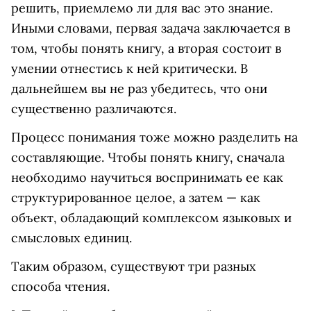
решить, приемлемо ли для вас это знание.
Иными словами, первая задача заключается в
том, чтобы понять книгу, а вторая состоит в
умении отнестись к ней критически. В
дальнейшем вы не раз убедитесь, что они
существенно различаются.
Процесс понимания тоже можно разделить на
составляющие. Чтобы понять книгу, сначала
необходимо научиться воспринимать ее как
структурированное целое, а затем — как
объект, обладающий комплексом языковых и
смысловых единиц.
Таким образом, существуют три разных
способа чтения.