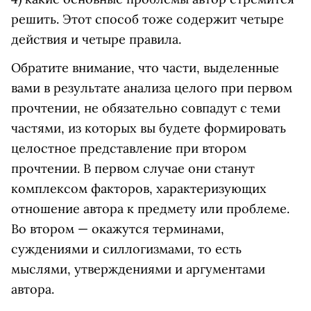
решить. Этот способ тоже содержит четыре
действия и четыре правила.
Обратите внимание, что части, выделенные
вами в результате анализа целого при первом
прочтении, не обязательно совпадут с теми
частями, из которых вы будете формировать
целостное представление при втором
прочтении. В первом случае они станут
комплексом факторов, характеризующих
отношение автора к предмету или проблеме.
Во втором — окажутся терминами,
суждениями и силлогизмами, то есть
мыслями, утверждениями и аргументами
автора.