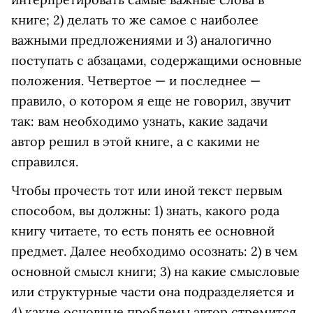
книге; 2) делать то же самое с наиболее
важными предложениями и 3) аналогично
поступать с абзацами, содержащими основные
положения. Четвертое — и последнее —
правило, о котором я еще не говорил, звучит
так: вам необходимо узнать, какие задачи
автор решил в этой книге, а с какими не
справился.
Чтобы прочесть тот или иной текст первым
способом, вы должны: 1) знать, какого рода
книгу читаете, то есть понять ее основной
предмет. Далее необходимо осознать: 2) в чем
основной смысл книги; 3) на какие смысловые
или структурные части она подразделяется и
4) какие основные проблемы автор стремится