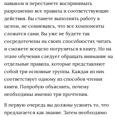
навыком и перестанете воспринимать
разрозненно все правила и соответствующие
действия. Вы станете выполнять работу в
целом, не сомневаясь, что все компоненты
сложатся сами. Вы уже не будете так
сосредоточены на своих способностях читать
и сможете всецело погрузиться в книгу. Но на
этапе обучения следует обращать внимание на
отдельные правила, которые представляют
собой три основные группы. Каждая из них
соответствует одному из способов чтения
книги. Попробую объяснить, почему
необходимы именно три прочтения.
В первую очередь вы должны усвоить то, что
предлагается как знание. Затем необходимо