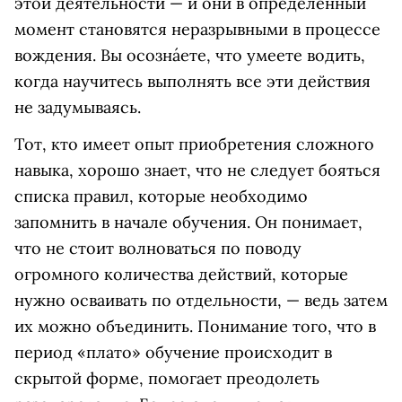
этой деятельности — и они в определенный
момент становятся неразрывными в процессе
вождения. Вы осознáете, что умеете водить,
когда научитесь выполнять все эти действия
не задумываясь.
Тот, кто имеет опыт приобретения сложного
навыка, хорошо знает, что не следует бояться
списка правил, которые необходимо
запомнить в начале обучения. Он понимает,
что не стоит волноваться по поводу
огромного количества действий, которые
нужно осваивать по отдельности, — ведь затем
их можно объединить. Понимание того, что в
период «плато» обучение происходит в
скрытой форме, помогает преодолеть