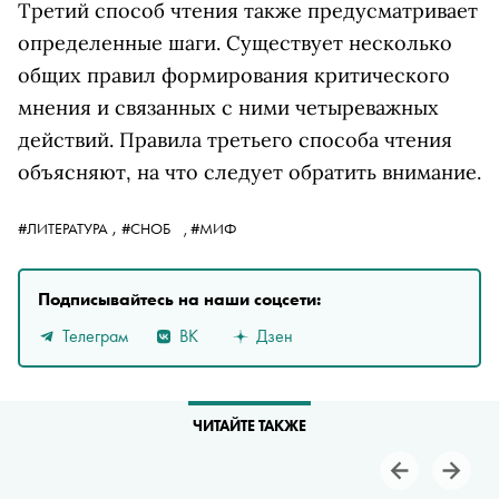
Третий способ чтения также предусматривает
определенные шаги. Существует несколько
общих правил формирования критического
мнения и связанных с ними четыреважных
действий. Правила третьего способа чтения
объясняют, на что следует обратить внимание.
,
#ЛИТЕРАТУРА
#СНОБ
,
#МИФ
Подписывайтесь на наши соцсети:
Телеграм
ВК
Дзен
ЧИТАЙТЕ ТАКЖЕ