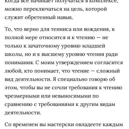
Когда все начинает получаться в комплексе,
можно переключаться на цель, которой
служит обретенный навык.
То, что верно для тенниса или вождения, в
полной мере относится и к чтению — не
только к зачаточному уровню младшей
школы, но и к высшему уровню чтения ради
понимания. С моим утверждением согласится
любой, кто понимает, что чтение — сложный
вид деятельности. Я специально говорю об
этом, чтобы вы не сочли требования к чтению
чрезмерными или невыносимыми по
сравнению с требованиями к другим видам
деятельности.
Со временем вы мастерски овладеете каждым