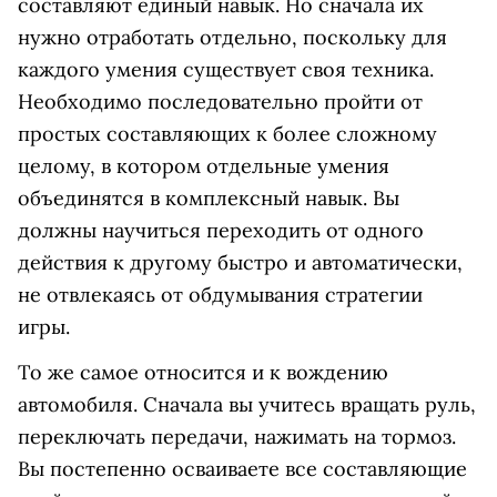
составляют единый навык. Но сначала их
нужно отработать отдельно, поскольку для
каждого умения существует своя техника.
Необходимо последовательно пройти от
простых составляющих к более сложному
целому, в котором отдельные умения
объединятся в комплексный навык. Вы
должны научиться переходить от одного
действия к другому быстро и автоматически,
не отвлекаясь от обдумывания стратегии
игры.
То же самое относится и к вождению
автомобиля. Сначала вы учитесь вращать руль,
переключать передачи, нажимать на тормоз.
Вы постепенно осваиваете все составляющие