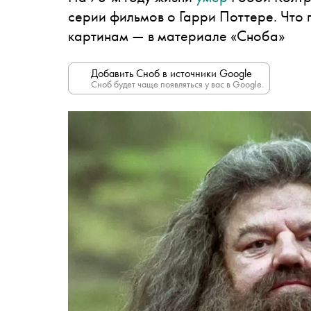
серии фильмов о Гарри Поттере. Что п
картинам — в материале «Сноба»
Добавить Сноб в источники Google
Сноб будет чаще появляться у вас в Google.