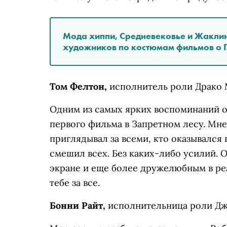
Мода хиппи, Средневековье и Жаклин
художников по костюмам фильмов о 
Том Фелтон,
исполнитель роли Драко 
Одним из самых ярких воспоминаний о
первого фильма в Запретном лесу. Мне 
приглядывал за всеми, кто оказывался 
смешил всех. Без каких-либо усилий.
экране и еще более дружелюбным в ре
тебе за все.
Бонни Райт,
исполнительница роли Дж