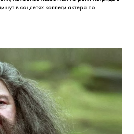
ишут в соцсетях коллеги актера по