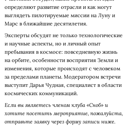
определяют развитие отрасли и как могут
выглядеть пилотируемые миссии на Луну и
Марс в ближайшие десятилетия.
Эксперты обсудят не только технологические
и научные аспекты, но и личный опыт
пребывания в космосе: повседневную жизнь
на орбите, особенности восприятия Земли и
изменения, которые происходят с человеком
за пределами планеты. Модератором встречи
выступит Дарья Чудная, специалист в области
космических коммуникаций.
Если вы являетесь членом клуба «Сноб» и
хотите посетить мероприятие, пожалуйста,
отправьте заявку через форму записи ниже.