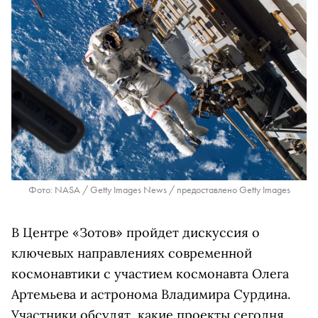
Фото: NASA / Getty Images News / предоставлено Getty Images
В Центре «Зотов» пройдет дискуссия о
ключевых направлениях современной
космонавтики с участием космонавта Олега
Артемьева и астронома Владимира Сурдина.
Участники обсудят, какие проекты сегодня