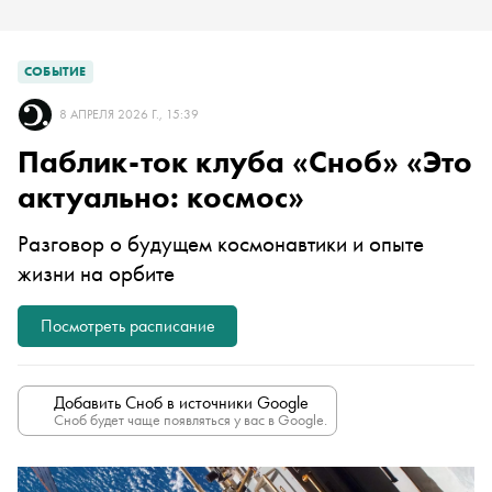
СОБЫТИЕ
8 АПРЕЛЯ 2026 Г., 15:39
Паблик-ток клуба «Сноб» «Это
актуально: космос»
Разговор о будущем космонавтики и опыте
жизни на орбите
Посмотреть расписание
Добавить Сноб в источники Google
Сноб будет чаще появляться у вас в Google.