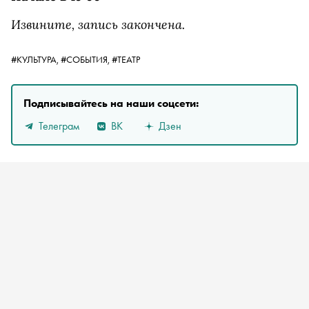
Извините, запись закончена.
#КУЛЬТУРА,
#СОБЫТИЯ,
#ТЕАТР
Подписывайтесь на наши соцсети:
Телеграм
ВК
Дзен