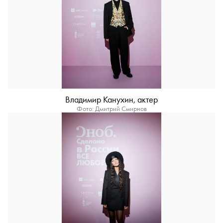
Владимир Канухин, актер
Фото: Дмитрий Смирнов