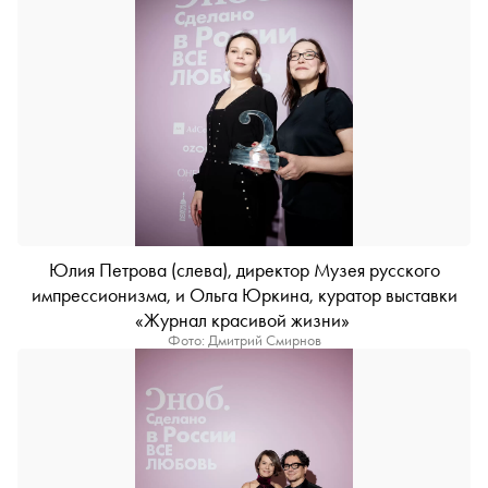
Юлия Петрова (слева), директор Музея русского
импрессионизма, и Ольга Юркина, куратор выставки
«Журнал красивой жизни»
Фото: Дмитрий Смирнов