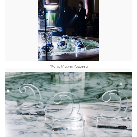
Фото: Мария Радаева