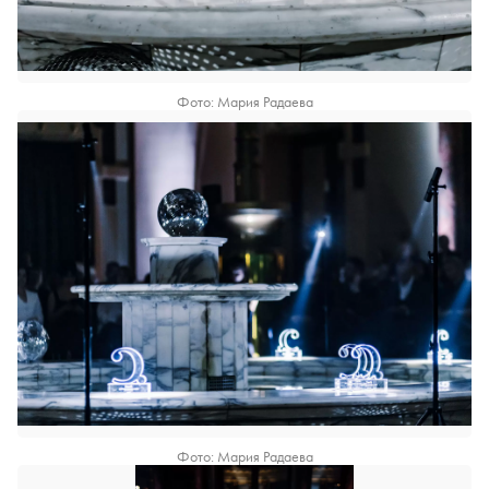
Фото: Мария Радаева
Фото: Мария Радаева