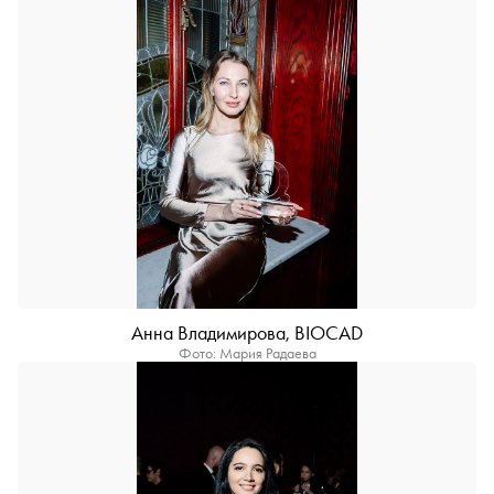
Анна Владимирова, BIOCAD
Фото: Мария Радаева