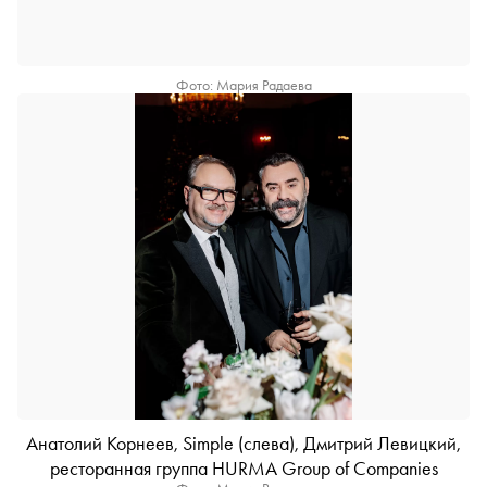
Фото: Мария Радаева
Анатолий Корнеев, Simple (слева), Дмитрий Левицкий,
ресторанная группа HURMA Group of Companies