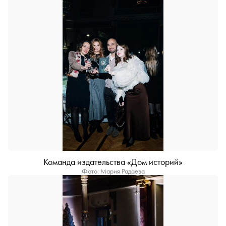
Команда издательства «Дом историй»
Фото: Мария Радаева