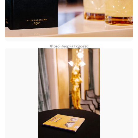
Фото: Мария Радаева