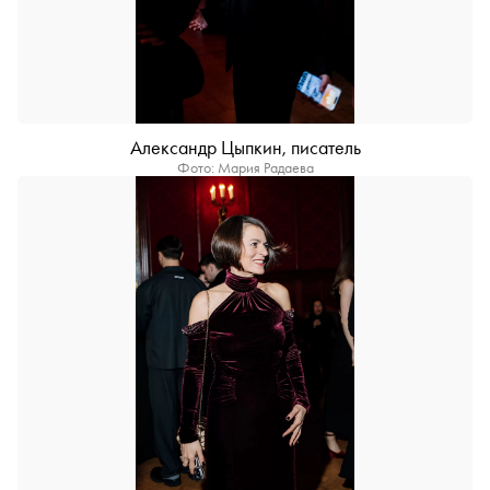
Александр Цыпкин, писатель
Фото: Мария Радаева