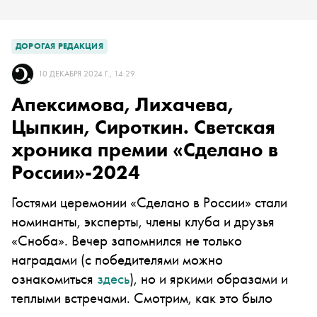
ДОРОГАЯ РЕДАКЦИЯ
10 ДЕКАБРЯ 2024 Г., 14:29
Апексимова, Лихачева,
Цыпкин, Сироткин. Светская
хроника премии «Сделано в
России»-2024
Гостями церемонии «Сделано в России» стали
номинанты, эксперты, члены клуба и друзья
«Сноба». Вечер запомнился не только
наградами (с победителями можно
ознакомиться
здесь
), но и яркими образами и
теплыми встречами. Смотрим, как это было