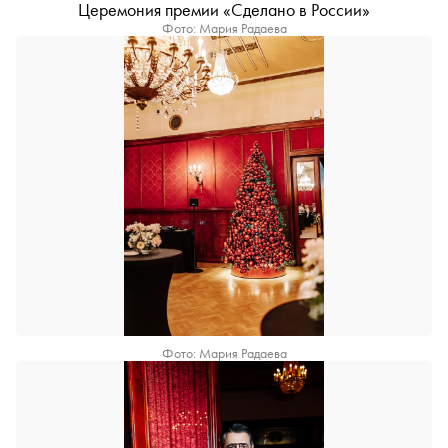
Церемония премии «Сделано в России»
Фото: Мария Радаева
Фото: Мария Радаева