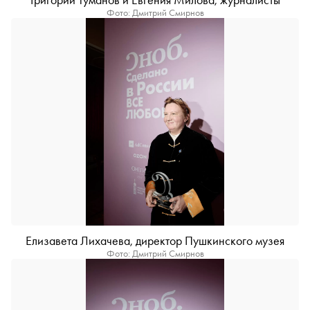
Фото: Дмитрий Смирнов
Елизавета Лихачева, директор Пушкинского музея
Фото: Дмитрий Смирнов