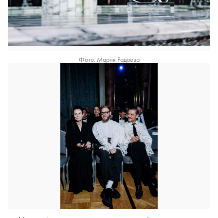
Фото: Мария Радаева