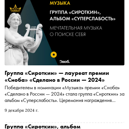
Группа «Сироткин» — лауреат премии
«Сноба» «Сделано в России — 2024»
Победителем в номинации «Музыка» премии «Сноба»
«Сделано в России — 2024» стала группа «Сироткин» за
альбом «Суперслабость». Церемония награждения
проходит в гостинице «Метрополь»
9 декабря 2024 г.
Группа «Сироткин», альбом