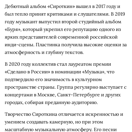
Дебютный альбом «Сироткин» вышел в 2017 году и
был тепло принят критиками и слушателями. В 2019
году музыкант выпустил второй студийный альбом
«Буря», который укрепил его репутацию одного из
ярких представителей современной российской
инди-сцены. Пластинка получила высокие оценки за
атмосферность и глубину текстов.
В 2020 году коллектив стал лауреатом премии
«Сделано в России» в номинации «Музыка», что
подтвердило его значимость в культурном
пространстве страны. Группа регулярно выступает с
концертами в Москве, Санкт-Петербурге и других
городах, собирая преданную аудиторию.
Творчество Сироткина отличается искренностью и
умением создавать камерную, но при этом
масштабную музыкальную атмосферу. Его песни