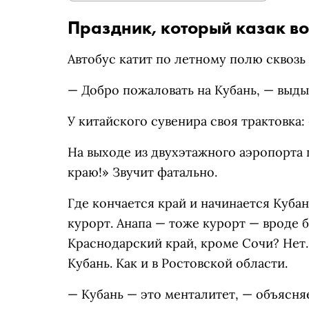
Праздник, который казак во
Автобус катит по летному полю сквозь 
— Добро пожаловать на Кубань, — выды
У китайского сувенира своя трактовка:
На выходе из двухэтажного аэропорта
краю!» Звучит фатально.
Где кончается край и начинается Куба
курорт. Анапа — тоже курорт — вроде б
Краснодарский край, кроме Сочи? Нет.
Кубань. Как и в Ростовской области.
— Кубань — это менталитет, — объясня