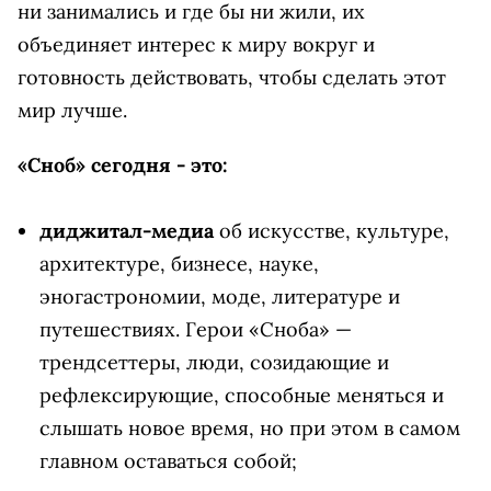
ни занимались и где бы ни жили, их
объединяет интерес к миру вокруг и
готовность действовать, чтобы сделать этот
мир лучше.
«Сноб» сегодня - это:
диджитал-медиа
об искусстве, культуре,
архитектуре, бизнесе, науке,
эногастрономии, моде, литературе и
путешествиях. Герои «Сноба» —
трендсеттеры, люди, созидающие и
рефлексирующие, способные меняться и
слышать новое время, но при этом в самом
главном оставаться собой;