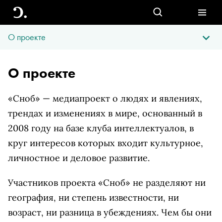
О проекте
О проекте
«Сноб» — медиапроект о людях и явлениях,
трендах и изменениях в мире, основанный в
2008 году на базе клуба интеллектуалов, в
круг интересов которых входит культурное,
личностное и деловое развитие.
Участников проекта «Сноб» не разделяют ни
география, ни степень известности, ни
возраст, ни разница в убеждениях. Чем бы они