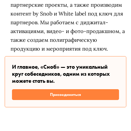
партнерские проекты, а также производим
контент by Snob и White label под ключ для
партнеров. Мы работаем с диджитал-
активациями, видео- и фото-продакшном, а
также создаем полиграфическую
продукцию и мероприятия под ключ.
И главное, «Сноб» — это уникальный
круг собеседников, одним из которых
можете стать вы.
Присоединиться