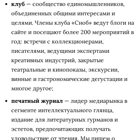
клуб
— сообщество единомышленников,
объединенных общими интересами и
целями. Члены клуба «Сноб» ведут блоги на
сайте и посещают более 200 мероприятий в
год: встречи с коллекционерами,
писателями, ведущими экспертами
креативных индустрий, закрытые
театральные и кинопоказы, экскурсии,
винные и гастрономические дегустации и
многое другое;
печатный журнал
— лидер медиарынка в
сегменте интеллектуального глянца,
издание для литературных гурманов и
эстетов, предпочитающих получать
удовольствие от чтения. Мы пишем о