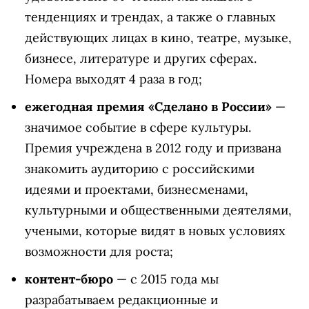
тенденциях и трендах, а также о главных
действующих лицах в кино, театре, музыке,
бизнесе, литературе и других сферах.
Номера выходят 4 раза в год;
ежегодная премия «Сделано в России»
—
значимое событие в сфере культуры.
Премия учреждена в 2012 году и призвана
знакомить аудиторию с российскими
идеями и проектами, бизнесменами,
культурными и общественными деятелями,
учеными, которые видят в новых условиях
возможности для роста;
контент-бюро
— с 2015 года мы
разрабатываем редакционные и