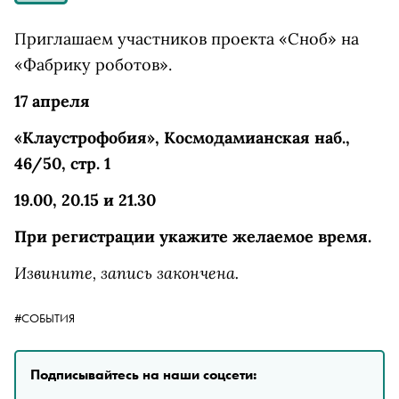
Приглашаем участников проекта «Сноб» на
«Фабрику роботов».
17 апреля
«Клаустрофобия», Космодамианская наб.,
46/50, стр. 1
19.00, 20.15 и 21.30
При регистрации укажите желаемое время.
Извините, запись закончена.
#СОБЫТИЯ
Подписывайтесь на наши соцсети: