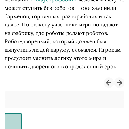
может ступить без роботов — они заменили
барменов, горничных, разнорабочих и так
далее. По сюжету участники игры попадают
на фабрику, где роботы делают роботов.
Робот-дворецкий, который должен был
выпустить людей наружу, сломался. Игрокам
предстоит уяснить логику этого мира и
починить дворецкого в определенный срок.