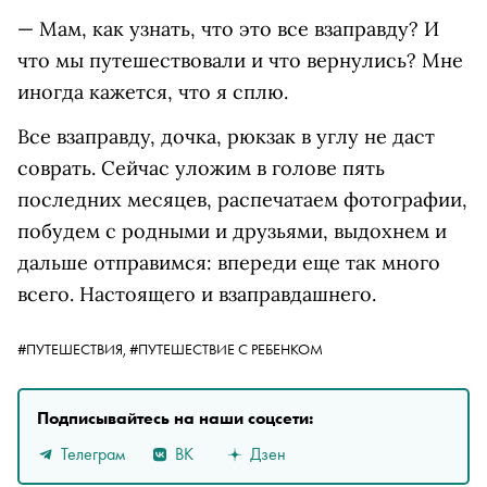
— Мам, как узнать, что это все взаправду? И
что мы путешествовали и что вернулись? Мне
иногда кажется, что я сплю.
Все взаправду, дочка, рюкзак в углу не даст
соврать. Сейчас уложим в голове пять
последних месяцев, распечатаем фотографии,
побудем с родными и друзьями, выдохнем и
дальше отправимся: впереди еще так много
всего. Настоящего и взаправдашнего.
#ПУТЕШЕСТВИЯ,
#ПУТЕШЕСТВИЕ С РЕБЕНКОМ
Подписывайтесь на наши соцсети:
Телеграм
ВК
Дзен