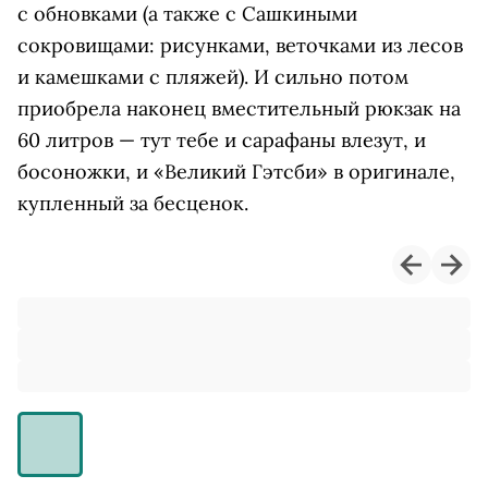
с обновками (а также с Сашкиными
сокровищами: рисунками, веточками из лесов
и камешками с пляжей). И сильно потом
приобрела наконец вместительный рюкзак на
60 литров — тут тебе и сарафаны влезут, и
босоножки, и «Великий Гэтсби» в оригинале,
купленный за бесценок.