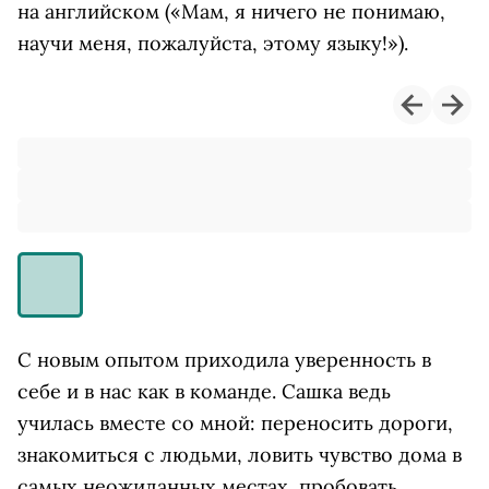
на английском («Мам, я ничего не понимаю,
научи меня, пожалуйста, этому языку!»).
С новым опытом приходила уверенность в
себе и в нас как в команде. Сашка ведь
училась вместе со мной: переносить дороги,
знакомиться с людьми, ловить чувство дома в
самых неожиданных местах, пробовать