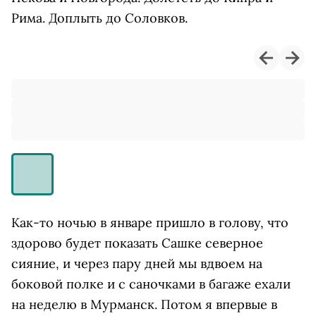
Рима. Доплыть до Соловков.
Как-то ночью в январе пришло в голову, что
здорово будет показать Сашке северное
сияние, и через пару дней мы вдвоем на
боковой полке и с саночками в багаже ехали
на неделю в Мурманск. Потом я впервые в