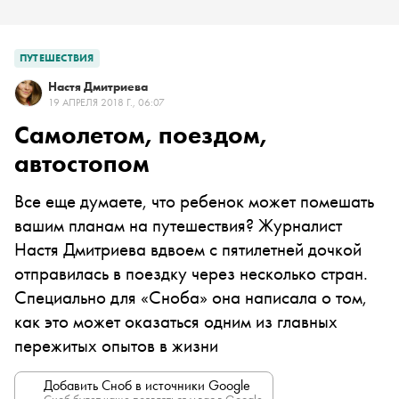
ПУТЕШЕСТВИЯ
Настя Дмитриева
19 АПРЕЛЯ 2018 Г., 06:07
Самолетом, поездом,
автостопом
Все еще думаете, что ребенок может помешать
вашим планам на путешествия? Журналист
Настя Дмитриева вдвоем с пятилетней дочкой
отправилась в поездку через несколько стран.
Специально для «Сноба» она написала о том,
как это может оказаться одним из главных
пережитых опытов в жизни
Добавить Сноб в источники Google