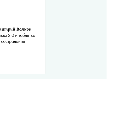
митрий Волков
изм 2.0 и таблетка
сострадания