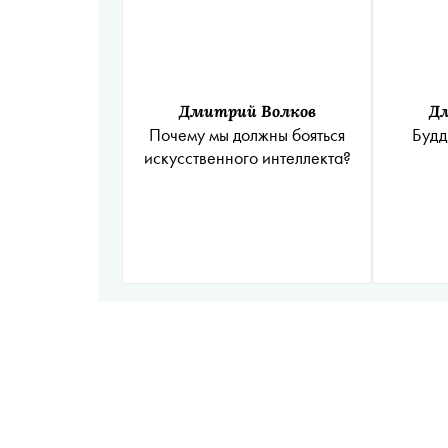
Дмитрий Волков
Д
Почему мы должны бояться
Будд
искусственного интеллекта?