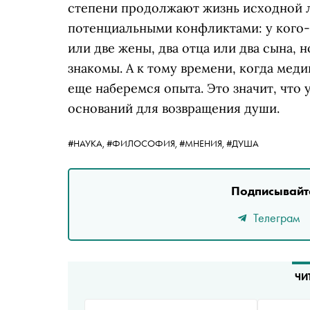
степени продолжают жизнь исходной л
потенциальными конфликтами: у кого-т
или две жены, два отца или два сына,
знакомы. А к тому времени, когда мед
еще наберемся опыта. Это значит, что
оснований для возвращения души.
#НАУКА,
#ФИЛОСОФИЯ,
#МНЕНИЯ,
#ДУША
Подписывайте
Телеграм
ЧИ