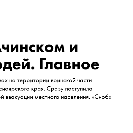
Ачинском и
дей. Главное
вах на территории воинской части
ноярского края. Сразу поступила
й эвакуации местного населения. «Сноб»