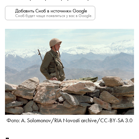
Добавить Сноб в источники Google
Сноб будет чаще появляться у вас в Google.
Фото: A. Solomonov/RIA Novosti archive/CC-BY-SA 3.0