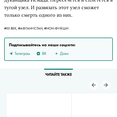
тугой узел. И развязать этот узел сможет
только смерть одного из них.
#ХХ ВЕК,
#АФГАНИСТАН,
#НОН-ФИКШН
Подписывайтесь на наши соцсети:
Телеграм
ВК
Дзен
ЧИТАЙТЕ ТАКЖЕ