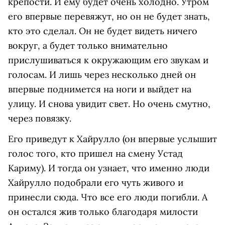
крепости. И ему будет очень холодно. Утром
его впервые перевяжут, но он не будет знать,
кто это сделал. Он не будет видеть ничего
вокруг, а будет только внимательно
прислушиваться к окружающим его звукам и
голосам. И лишь через несколько дней он
впервые поднимется на ноги и выйдет на
улицу. И снова увидит свет. Но очень смутно,
через повязку.
Его приведут к Хайрулло (он впервые услышит
голос того, кто пришел на смену Устад
Кариму). И тогда он узнает, что именно люди
Хайрулло подобрали его чуть живого и
принесли сюда. Что все его люди погибли. А
он остался жив только благодаря милости