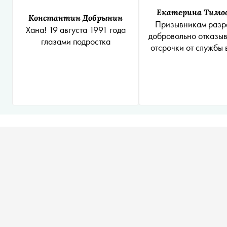
Екатерина Тимо
Константин Добрынин
Призывникам разр
Хана! 19 августа 1991 года
добровольно отказыв
глазами подростка
отсрочки от службы 