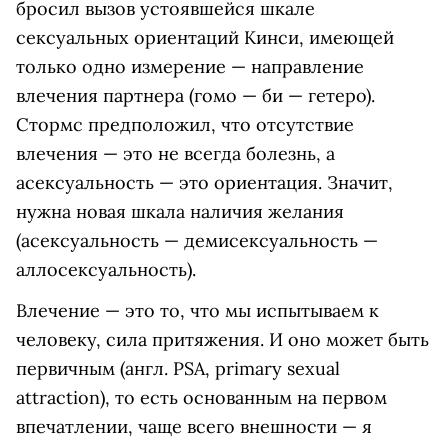
бросил вызов устоявшейся шкале
сексуальных ориентаций Кинси, имеющей
только одно измерение — направление
влечения партнера (гомо — би — гетеро).
Стормс предположил, что отсутствие
влечения — это не всегда болезнь, а
асексуальность — это ориентация. Значит,
нужна новая шкала наличия желания
(асексуальность — демисексуальность —
аллосексуальность).
Влечение — это то, что мы испытываем к
человеку, сила притяжения. И оно может быть
первичным (англ. PSA, primary sexual
attraction), то есть основанным на первом
впечатлении, чаще всего внешности — я