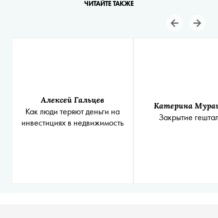
ЧИТАЙТЕ ТАКЖЕ
Алексей Гальцев
Катерина Мура
Как люди теряют деньги на
Закрытие гештал
инвестициях в недвижимость