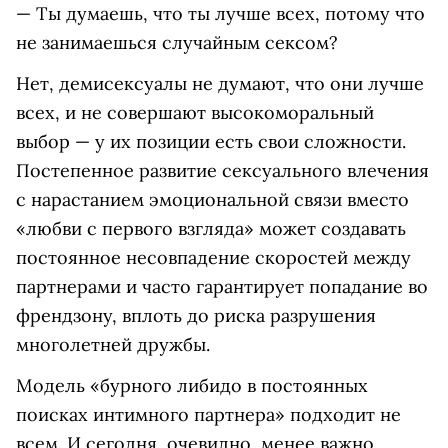
— Ты думаешь, что ты лучше всех, потому что
не занимаешься случайным сексом?
Нет, демисексуалы не думают, что они лучше
всех, и не совершают высокоморальный
выбор — у их позиции есть свои сложности.
Постепенное развитие сексуального влечения
с нарастанием эмоциональной связи вместо
«любви с первого взгляда» может создавать
постоянное несовпадение скоростей между
партнерами и часто гарантирует попадание во
френдзону, вплоть до риска разрушения
многолетней дружбы.
Модель «бурного либидо в постоянных
поисках интимного партнера» подходит не
всем. И сегодня, очевидно, менее важно,