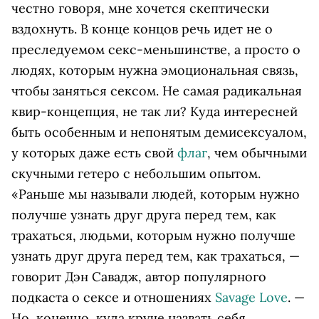
честно говоря, мне хочется скептически
вздохнуть. В конце концов речь идет не о
преследуемом секс-меньшинстве, а просто о
людях, которым нужна эмоциональная связь,
чтобы заняться сексом. Не самая радикальная
квир-концепция, не так ли? Куда интересней
быть особенным и непонятым демисексуалом,
у которых даже есть свой
флаг
, чем обычными
скучными гетеро с небольшим опытом.
«Раньше мы называли людей, которым нужно
получше узнать друг друга перед тем, как
трахаться, людьми, которым нужно получше
узнать друг друга перед тем, как трахаться, —
говорит Дэн Савадж, автор популярного
подкаста о сексе и отношениях
Savage Love
. —
Но, конечно, куда круче назвать себя