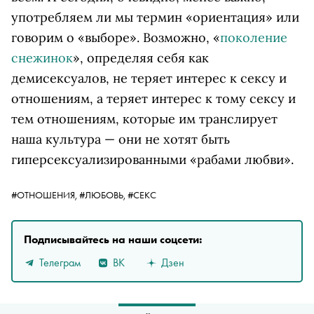
употребляем ли мы термин «ориентация» или
говорим о «выборе». Возможно, «
поколение
снежинок
», определяя себя как
демисексуалов, не теряет интерес к сексу и
отношениям, а теряет интерес к тому сексу и
тем отношениям, которые им транслирует
наша культура — они не хотят быть
гиперсексуализированными «рабами любви».
#ОТНОШЕНИЯ,
#ЛЮБОВЬ,
#СЕКС
Подписывайтесь на наши соцсети:
Телеграм
ВК
Дзен