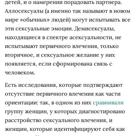
детей, и о намерении порадовать партнера.
Аллосексуалы (а именно так называют в новом
мире «обычных» людей) могут испытывать все
эти сексуальные эмоции. Демисексуалы,
находящиеся в спектре асексуальности, не
испытывают первичного влечения, только
вторичное, и сексуальное желание у них
появляется, если сформирована связь с
человеком.
Есть исследования, которые подтверждают
отсутствие первичного влечения как части
ориентации: так, в одном из них
сравнивали
группу женщин, у которых диагностировано
расстройство сексуального влечения, и
женщин, которые идентифицируют себя как