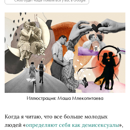
Сноб будет чаще появляться у вас в Google.
Иллюстрация: Маша Млекопитаева
Когда я читаю, что все больше молодых
людей «
определяют себя как демисексуалы
»,