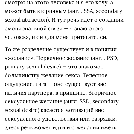
смотрю на этого человека и я его хочу. А
может быть вторичным (англ. SSA, secondary
sexual attraction). И тут речь идет о создании
эмоциональной связи — я знаю этого
человека, и он для меня притягателен.
То же разделение существует и в понятии
«желание». Первичное желание (англ. PSD,
primary sexual desire) — это знакомое
большинству желание секса. Телесное
ощущение, тяга — оно существует вне
наличия партнера, в принципе. Вторичное
сексуальное желание (англ. SSD, secondary
sexual desire) касается мотиваций вне
сексуального удовольствия или разрядки:
здесь речь может идти и о желании иметь