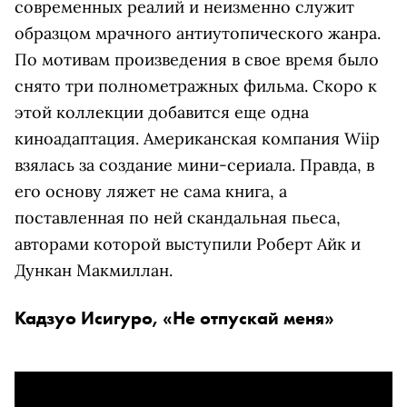
современных реалий и неизменно служит
образцом мрачного антиутопического жанра.
По мотивам произведения в свое время было
снято три полнометражных фильма. Скоро к
этой коллекции добавится еще одна
киноадаптация. Американская компания Wiip
взялась за создание мини-сериала. Правда, в
его основу ляжет не сама книга, а
поставленная по ней скандальная пьеса,
авторами которой выступили Роберт Айк и
Дункан Макмиллан.
Кадзуо Исигуро, «Не отпускай меня»