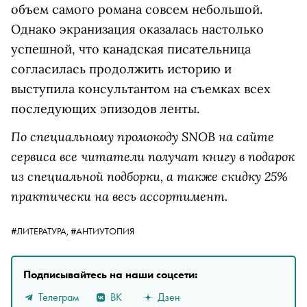
объем самого романа совсем небольшой.
Однако экранизация оказалась настолько
успешной, что канадская писательница
согласилась продолжить историю и
выступила консультантом на съемках всех
последующих эпизодов ленты.
По специальному промокоду SNOB на сайте
сервиса все читатели получат книгу в подарок
из специальной подборки, а также скидку 25%
практически на весь ассортимент.
#ЛИТЕРАТУРА,
#АНТИУТОПИЯ
Подписывайтесь на наши соцсети:
Телеграм
ВК
Дзен