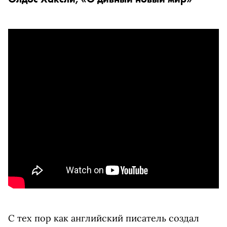
С тех пор как английский писатель создал