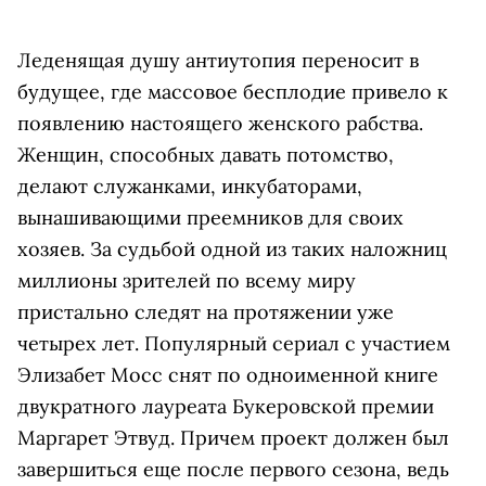
Леденящая душу антиутопия переносит в
будущее, где массовое бесплодие привело к
появлению настоящего женского рабства.
Женщин, способных давать потомство,
делают служанками, инкубаторами,
вынашивающими преемников для своих
хозяев. За судьбой одной из таких наложниц
миллионы зрителей по всему миру
пристально следят на протяжении уже
четырех лет. Популярный сериал с участием
Элизабет Мосс снят по одноименной книге
двукратного лауреата Букеровской премии
Маргарет Этвуд. Причем проект должен был
завершиться еще после первого сезона, ведь