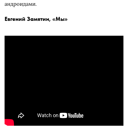
андроидами.
Евгений Замятин, «Мы»