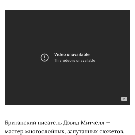
Британский писатель Дэвид Митчелл —
мастер многослойных, запутанных сюжетов.