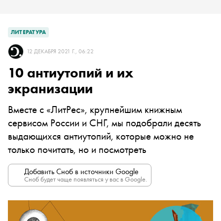
ЛИТЕРАТУРА
12 ДЕКАБРЯ 2021 Г., 06:22
10 антиутопий и их
экранизации
Вместе с «ЛитРес», крупнейшим книжным
сервисом России и СНГ, мы подобрали десять
выдающихся антиутопий, которые можно не
только почитать, но и посмотреть
Добавить Сноб в источники Google
Сноб будет чаще появляться у вас в Google.