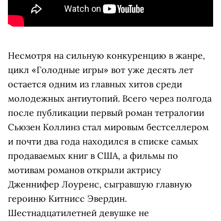
Несмотря на сильную конкуренцию в жанре,
цикл «Голодные игры» вот уже десять лет
остается одним из главных хитов среди
молодежных антиутопий. Всего через полгода
после публикации первый роман тетралогии
Сьюзен Коллинз стал мировым бестселлером
и почти два года находился в списке самых
продаваемых книг в США, а фильмы по
мотивам романов открыли актрису
Дженнифер Лоуренс, сыгравшую главную
героиню Китнисс Эвердин.
Шестнадцатилетней девушке не