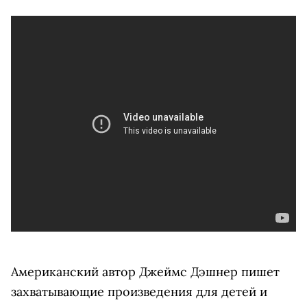
Американский автор Джеймс Дэшнер пишет
захватывающие произведения для детей и