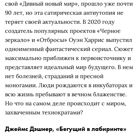
свой «Дивный новый мир», прошло уже почти
90 лет, но эта сатирическая антиутопия не
теряет своей актуальности. В 2020 году
создатель популярных проектов «Черное
зеркало» и «Отбросы» Оуэн Харрис выпустил
одноименный фантастический сериал. Сюжет
максимально приближен к первоисточнику и
представляет идеальный мир будущего. В нем
нет болезней, страданий и пресной
моногамии. Люди рождаются в инкубаторах и
всю жизнь пребывают в вечном блаженстве.
Но что на самом деле происходит с миром,
захваченным технократами?
Джеймс Дэшнер, «Бегущий в лабиринте»