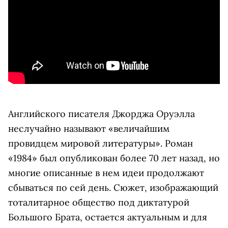
Английского писателя Джорджа Оруэлла
неслучайно называют «величайшим
провидцем мировой литературы». Роман
«1984» был опубликован более 70 лет назад, но
многие описанные в нем идеи продолжают
сбываться по сей день. Сюжет, изображающий
тоталитарное общество под диктатурой
Большого Брата, остается актуальным и для