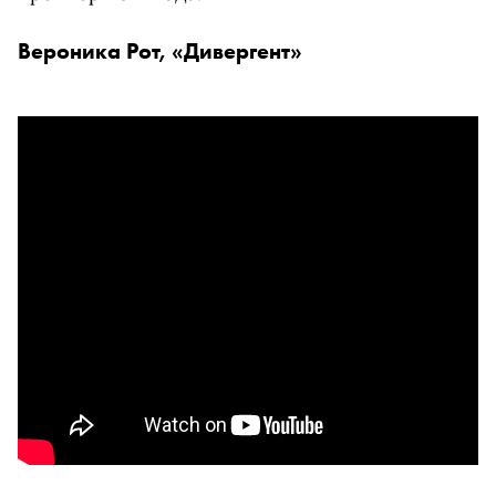
Вероника Рот, «Дивергент»