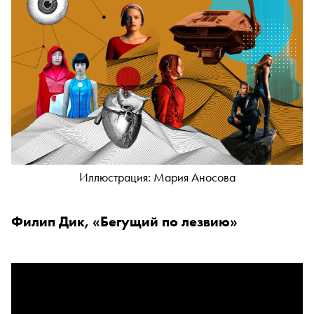
Иллюстрация: Мария Аносова
Филип Дик, «Бегущий по лезвию»