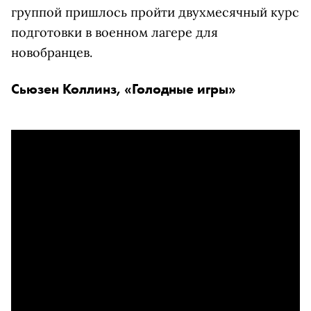
группой пришлось пройти двухмесячный курс
подготовки в военном лагере для
новобранцев.
Сьюзен Коллинз, «Голодные игры»