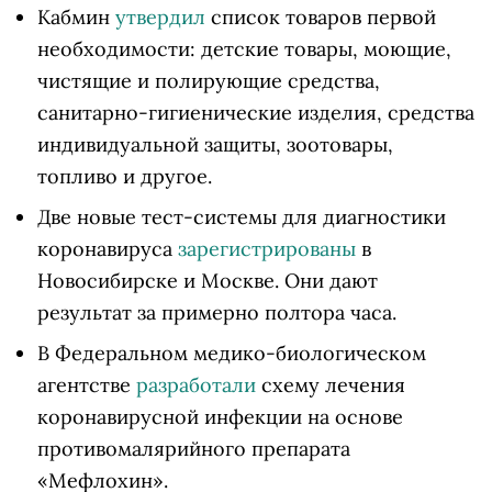
Кабмин
утвердил
список товаров первой
необходимости: детские товары, моющие,
чистящие и полирующие средства,
санитарно-гигиенические изделия, средства
индивидуальной защиты, зоотовары,
топливо и другое.
Две новые тест-системы для диагностики
коронавируса
зарегистрированы
в
Новосибирске и Москве. Они дают
результат за примерно полтора часа.
В Федеральном медико-биологическом
агентстве
разработали
схему лечения
коронавирусной инфекции на основе
противомалярийного препарата
«Мефлохин».