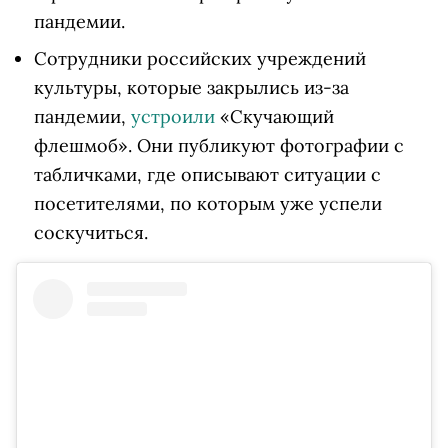
пандемии.
Сотрудники российских учреждений
культуры, которые закрылись из-за
пандемии,
устроили
«Скучающий
флешмоб». Они публикуют фотографии с
табличками, где описывают ситуации с
посетителями, по которым уже успели
соскучиться.