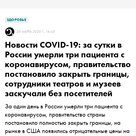
ЗДОРОВЬЕ
28 МАРТА 2020 Г., 16:45
Новости COVID-19: за сутки в
России умерли три пациента с
коронавирусом, правительство
постановило закрыть границы,
сотрудники театров и музеев
заскучали без посетителей
За один день в России умерли три пациента с
коронавирусом, правительство страны
постановило полностью закрыть границы, на
рынке в США появились отрицательные цены на