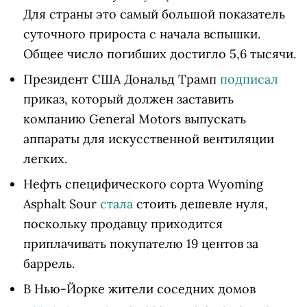
Для страны это самый большой показатель
суточного прироста с начала вспышки.
Общее число погибших достигло 5,6 тысячи.
Президент США Дональд Трамп
подписал
приказ, который должен заставить
компанию General Motors выпускать
аппараты для искусственной вентиляции
легких.
Нефть специфического сорта Wyoming
Asphalt Sour
стала
стоить дешевле нуля,
поскольку продавцу приходится
приплачивать покупателю 19 центов за
баррель.
В Нью-Йорке жители соседних домов