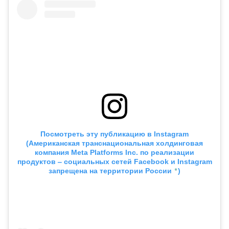
Посмотреть эту публикацию в
Instagram
(Американская транснациональная холдинговая
компания Meta Platforms Inc. по реализации
продуктов ‒ социальных сетей Facebook и Instagram
*
запрещена на территории России
)