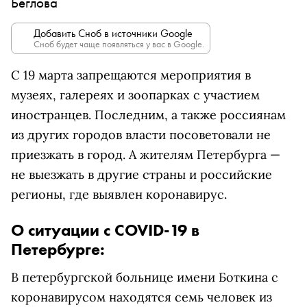
Беглова
Добавить Сноб в источники Google
Сноб будет чаще появляться у вас в Google.
С 19 марта запрещаются мероприятия в
музеях, галереях и зоопарках с участием
иностранцев. Последним, а также россиянам
из других городов власти посоветовали не
приезжать в город. А жителям Петербурга —
не выезжать в другие страны и российские
регионы, где выявлен коронавирус.
О ситуации с COVID-19 в
Петербурге:
В петербургской больнице имени Боткина с
коронавирусом находятся семь человек из