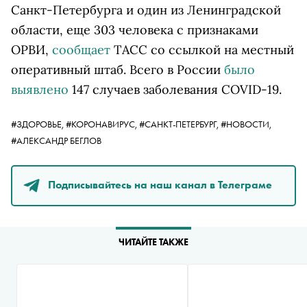
Санкт-Петербурга и один из Ленинградской
области, еще 303 человека с признаками
ОРВИ,
сообщает
ТАСС со ссылкой на местный
оперативный штаб. Всего в России
было
выявлено
147 случаев заболевания COVID-19.
#ЗДОРОВЬЕ,
#КОРОНАВИРУС,
#САНКТ-ПЕТЕРБУРГ,
#НОВОСТИ,
#АЛЕКСАНДР БЕГЛОВ
Подписывайтесь на наш канал в Телеграме
ЧИТАЙТЕ ТАКЖЕ