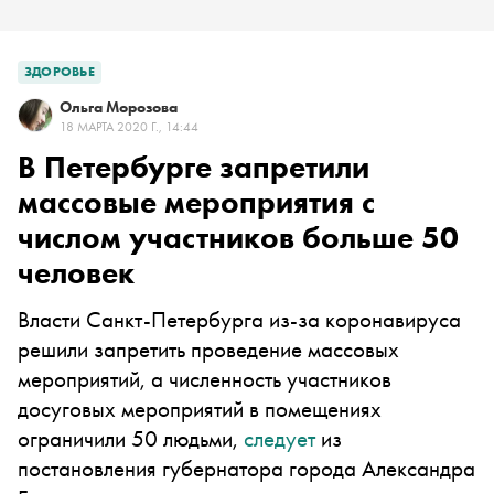
ЗДОРОВЬЕ
Ольга Морозова
18 МАРТА 2020 Г., 14:44
В Петербурге запретили
массовые мероприятия с
числом участников больше 50
человек
Власти Санкт-Петербурга из-за коронавируса
решили запретить проведение массовых
мероприятий, а численность участников
досуговых мероприятий в помещениях
ограничили 50 людьми,
следует
из
постановления губернатора города Александра