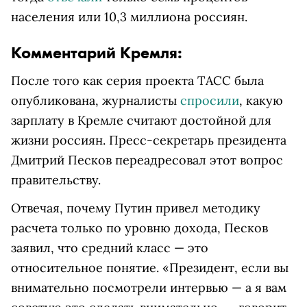
населения или 10,3 миллиона россиян.
Комментарий Кремля:
После того как серия проекта ТАСС была
опубликована, журналисты
спросили
, какую
зарплату в Кремле считают достойной для
жизни россиян. Пресс-секретарь президента
Дмитрий Песков переадресовал этот вопрос
правительству.
Отвечая, почему Путин привел методику
расчета только по уровню дохода, Песков
заявил, что средний класс — это
относительное понятие. «Президент, если вы
внимательно посмотрели интервью — а я вам