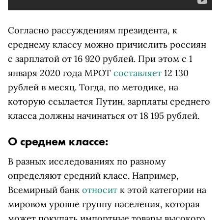
Согласно рассуждениям президента, к
среднему классу можно причислить россиян
с зарплатой от 16 920 рублей. При этом с 1
января 2020 года МРОТ
составляет
12 130
рублей в месяц. Тогда, по методике, на
которую ссылается Путин, зарплаты среднего
класса должны начинаться от 18 195 рублей.
О среднем классе:
В разных исследованиях по разному
определяют средний класс. Например,
Всемирный банк
относит
к этой категории на
мировом уровне группу населения, которая
может покупать импортные товары высокого