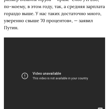
по-моему, в этом году, так, а средняя зарплата
гораздо выше. У нас таких достаточно много,
уверенно свыше 70 процентов», — заявил
Путин.