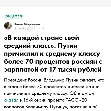
ОБЩЕСТВО
Ольга Морозова
18 МАРТА 2020 Г., 14:13
«В каждой стране свой
средний класс». Путин
причислил к среднему классу
более 70 процентов россиян с
зарплатой от 17 тысяч рублей
Президент России Владимир Путин считает, что
в стране более 70 процентов жителей можно
причислить к среднему классу. Об этом он
сказал
в 16-й серии проекта ТАСС «20
вопросов Владимиру Путину», посвященной