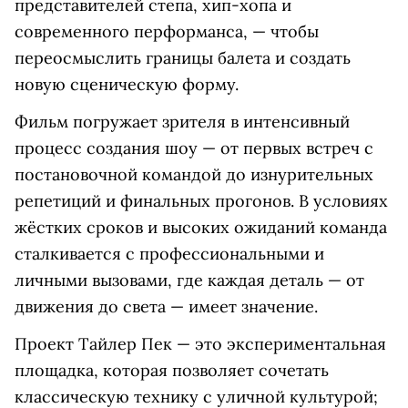
представителей степа, хип-хопа и
современного перформанса, — чтобы
переосмыслить границы балета и создать
новую сценическую форму.
Фильм погружает зрителя в интенсивный
процесс создания шоу — от первых встреч с
постановочной командой до изнурительных
репетиций и финальных прогонов. В условиях
жёстких сроков и высоких ожиданий команда
сталкивается с профессиональными и
личными вызовами, где каждая деталь — от
движения до света — имеет значение.
Проект Тайлер Пек — это экспериментальная
площадка, которая позволяет сочетать
классическую технику с уличной культурой;