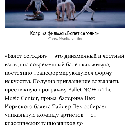
Кадр из фильма «Балет сегодня»
Фото: Nonfiction.film
«Балет сегодня» — это динамичный и честный
взгляд на современный балет как живую,
постоянно трансформирующуюся форму
искусства. Получив приглашение возглавить
престижную программу Ballet NOW в The
Music Center, прима-балерина Нью-
Йоркского балета Тайлер Пек собирает
уникальную команду артистов — от
классических танцовщиков до