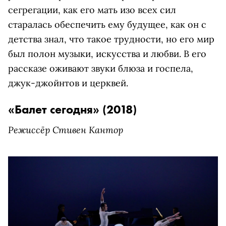
сегрегации, как его мать изо всех сил
старалась обеспечить ему будущее, как он с
детства знал, что такое трудности, но его мир
был полон музыки, искусства и любви. В его
рассказе оживают звуки блюза и госпела,
джук-джойнтов и церквей.
«Балет сегодня» (2018)
Режиссёр Стивен Кантор