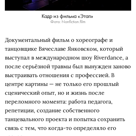
Кадр из фильма «Этап»
Фото: Nonfiction.film
Документальный фильм о хореографе и
танцовщике Вячеславе Янковском, который
выступал в международном шоу Riverdance, а
после серьёзной травмы был вынужден заново
выстраивать отношения с профессией. В
центре картины — не только его прошлый
сценический опыт, но и жизнь после
переломного момента: работа педагога,
репетиции, создание собственного
танцевального проекта и попытка сохранить
связь с тем, что когда-то определяло его