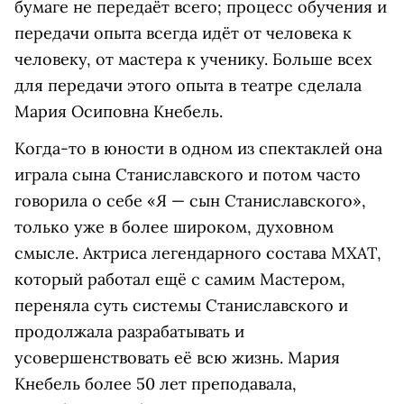
бумаге не передаёт всего; процесс обучения и
передачи опыта всегда идёт от человека к
человеку, от мастера к ученику. Больше всех
для передачи этого опыта в театре сделала
Мария Осиповна Кнебель.
Когда-то в юности в одном из спектаклей она
играла сына Станиславского и потом часто
говорила о себе «Я — сын Станиславского»,
только уже в более широком, духовном
смысле. Актриса легендарного состава МХАТ,
который работал ещё с самим Мастером,
переняла суть системы Станиславского и
продолжала разрабатывать и
усовершенствовать её всю жизнь. Мария
Кнебель более 50 лет преподавала,