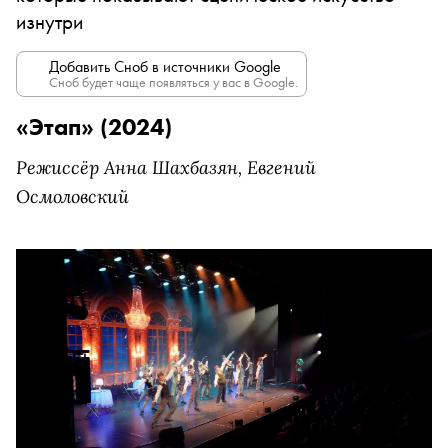
изнутри
Добавить Сноб в источники Google
Сноб будет чаще появляться у вас в Google.
«Этап» (2024)
Режиссёр Анна Шахбазян, Евгений
Осмоловский