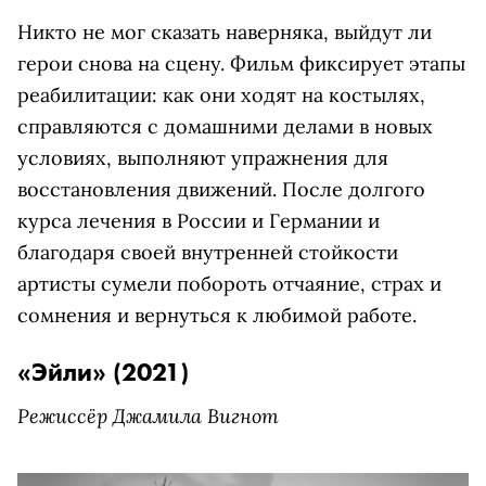
Никто не мог сказать наверняка, выйдут ли
герои снова на сцену. Фильм фиксирует этапы
реабилитации: как они ходят на костылях,
справляются с домашними делами в новых
условиях, выполняют упражнения для
восстановления движений. После долгого
курса лечения в России и Германии и
благодаря своей внутренней стойкости
артисты сумели побороть отчаяние, страх и
сомнения и вернуться к любимой работе.
«Эйли» (2021)
Режиссёр Джамила Вигнот