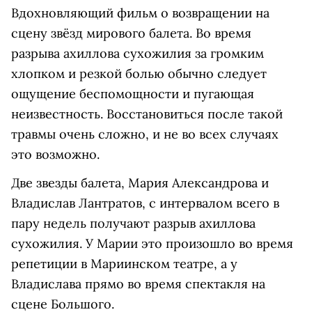
Вдохновляющий фильм о возвращении на
сцену звёзд мирового балета. Во время
разрыва ахиллова сухожилия за громким
хлопком и резкой болью обычно следует
ощущение беспомощности и пугающая
неизвестность. Восстановиться после такой
травмы очень сложно, и не во всех случаях
это возможно.
Две звезды балета, Мария Александрова и
Владислав Лантратов, с интервалом всего в
пару недель получают разрыв ахиллова
сухожилия. У Марии это произошло во время
репетиции в Мариинском театре, а у
Владислава прямо во время спектакля на
сцене Большого.