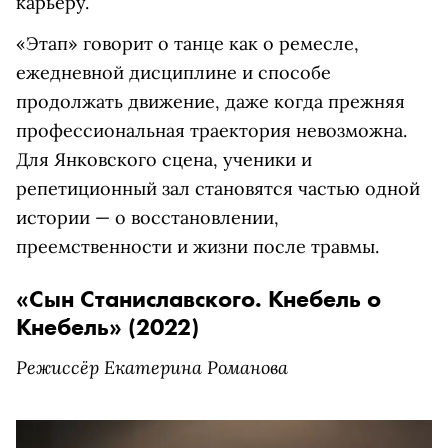
карьеру.
«Этап» говорит о танце как о ремесле,
ежедневной дисциплине и способе
продолжать движение, даже когда прежняя
профессиональная траектория невозможна.
Для Янковского сцена, ученики и
репетиционный зал становятся частью одной
истории — о восстановлении,
преемственности и жизни после травмы.
«Сын Станиславского. Кнебель о
Кнебель» (2022)
Режиссёр Екатерина Романова