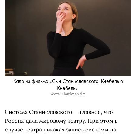
Кадр из фильма «Сын Станиславского. Кнебель о
Кнебель»
Фото: Nonfiction.film
Система Станиславского — главное, что
Россия дала мировому театру. При этом в
случае театра никакая запись системы на