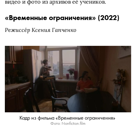
видео и фото из архивов её учеников.
«Временные ограничения» (2022)
Режиссёр Ксения Гапченко
Кадр из фильма «Временные ограничения»
Фото: Nonfiction.film