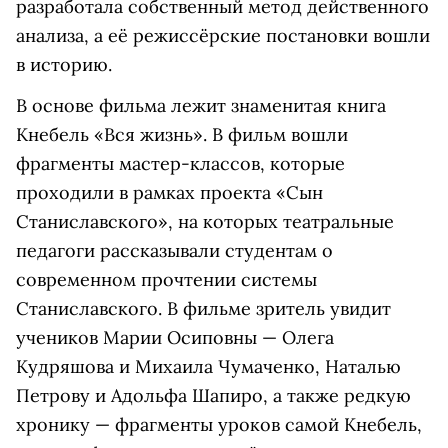
разработала собственный метод действенного
анализа, а её режиссёрские постановки вошли
в историю.
В основе фильма лежит знаменитая книга
Кнебель «Вся жизнь». В фильм вошли
фрагменты мастер-классов, которые
проходили в рамках проекта «Сын
Станиславского», на которых театральные
педагоги рассказывали студентам о
современном прочтении системы
Станиславского. В фильме зритель увидит
учеников Марии Осиповны — Олега
Кудряшова и Михаила Чумаченко, Наталью
Петрову и Адольфа Шапиро, а также редкую
хронику — фрагменты уроков самой Кнебель,