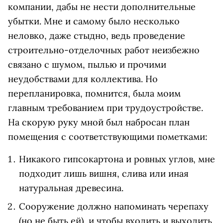
компании, дабы не нести дополнительные
убытки. Мне и самому было несколько
неловко, даже стыдно, ведь проведение
строительно-отделочных работ неизбежно
связано с шумом, пылью и прочими
неудобствами для коллектива. Но
перепланировка, помнится, была моим
главным требованием при трудоустройстве.
На скорую руку мной был набросан план
помещения с соответствующими пометками:
Никакого гипсокартона и ровных углов, мне
подходит лишь вишня, слива или иная
натуральная древесина.
Сооружение должно напоминать черепаху
(но не быть ей), и чтобы входить и выходить