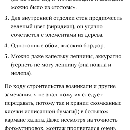
можно было из «головы».
Для внутренней отделки стен предпочесть
зеленый цвет (виридиан), он удачно
сочетается с элементами из дерева.
Однотонные обои, высокий бордюр.
Можно даже капельку лепнины, аккуратно
(терпеть не могу лепнину (она пошла и
нелепа).
По ходу строительства возникали и другие
замечания, я не знал, кому их следует
передавать, потому так и хранил скомканные
клочки исписанной бумаги(1) в большом
кармане халата. Даже несмотря на точность
формулировок, монтаж продвигался очень