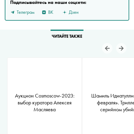
Подписывайтесь на наши соцсети:
Телеграм
ВК
Дзен
ЧИТАЙТЕ ТАКЖЕ
Аукцион Cosmoscow-2023:
Шамиль Идиатулли
выбор куратора Алексея
февраля». Трилл
Масляева
серийном убий