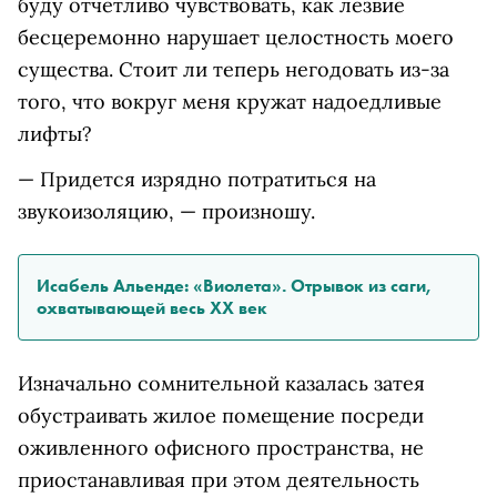
буду отчетливо чувствовать, как лезвие
бесцеремонно нарушает целостность моего
существа. Стоит ли теперь негодовать из-за
того, что вокруг меня кружат надоедливые
лифты?
— Придется изрядно потратиться на
звукоизоляцию, — произношу.
Исабель Альенде: «Виолета». Отрывок из саги,
охватывающей весь XX век
Изначально сомнительной казалась затея
обустраивать жилое помещение посреди
оживленного офисного пространства, не
приостанавливая при этом деятельность