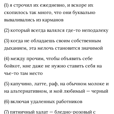
(1) я строчил их ежедневно, и вскоре их
скопилось так много, что они буквально
вываливались из карманов
(2) который всегда валялся где-то неподалеку
(3) когда не обладаешь своим собственным
дыханием, эта мелочь становится значимой
(4) между прочим, чтобы объявить себе
бойкот, мне даже не нужно ставить себя на
чье-то там место
(5) капучино, латте, раф, на обычном молоке и
на альтернативном, и мой любимый — черный
(6) включая удаленных работников
(7) пятничный халат — бледно-розовый с