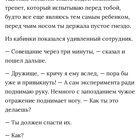
трепет, который испытываю перед тобой,
будто все еще являюсь тем самым ребенком,
перед чьим носом ты держала пустое гнездо.
Из кабинки показался удивленный сотрудник.
— Совещание через три минуты, — сказал и
пошел дальше.
— Дружище, — кричу я ему вслед, — пора бы
уже и привыкнуть! — А сам эксперимента ради
поднимаю руку. Немного с запозданием чужое
отражение поднимает ногу. — Как ты это
делаешь?
— Ты должен спасти их.
— Как?