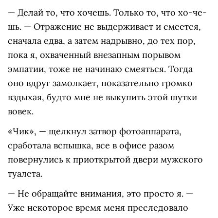
— Делай то, что хочешь. Только то, что хо-че-
шь. — Отражение не выдерживает и смеется,
сначала едва, а затем надрывно, до тех пор,
пока я, охваченный внезапным порывом
эмпатии, тоже не начинаю смеяться. Тогда
оно вдруг замолкает, показательно громко
вздыхая, будто мне не выкупить этой шутки
вовек.
«Чик», — щелкнул затвор фотоаппарата,
сработала вспышка, все в офисе разом
повернулись к приоткрытой двери мужского
туалета.
— Не обращайте внимания, это просто я. —
Уже некоторое время меня преследовало