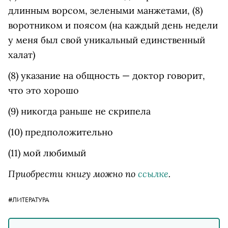
длинным ворсом, зелеными манжетами, (8)
воротником и поясом (на каждый день недели
у меня был свой уникальный единственный
халат)
(8) указание на общность — доктор говорит,
что это хорошо
(9) никогда раньше не скрипела
(10) предположительно
(11) мой любимый
Приобрести книгу можно по
ссылке
.
#ЛИТЕРАТУРА