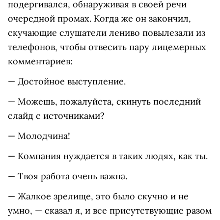
подергивался, обнаруживая в своей речи
очередной промах. Когда же он закончил,
скучающие слушатели лениво повылезали из
телефонов, чтобы отвесить пару лицемерных
комментариев:
— Достойное выступление.
— Можешь, пожалуйста, скинуть последний
слайд с источниками?
— Молодчина!
— Компания нуждается в таких людях, как ты.
— Твоя работа очень важна.
— Жалкое зрелище, это было скучно и не
умно, — сказал я, и все присутствующие разом