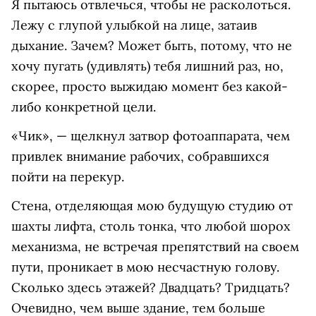
Я пытаюсь отвлечься, чтобы не расколоться.
Лежу с глупой улыбкой на лице, затаив
дыхание. Зачем? Может быть, потому, что не
хочу пугать (удивлять) тебя лишний раз, но,
скорее, просто выжидаю момент без какой-
либо конкретной цели.
«Чик», — щелкнул затвор фотоаппарата, чем
привлек внимание рабочих, собравшихся
пойти на перекур.
Стена, отделяющая мою будущую студию от
шахты лифта, столь тонка, что любой шорох
механизма, не встречая препятствий на своем
пути, проникает в мою несчастную голову.
Сколько здесь этажей? Двадцать? Тридцать?
Очевидно, чем выше здание, тем больше