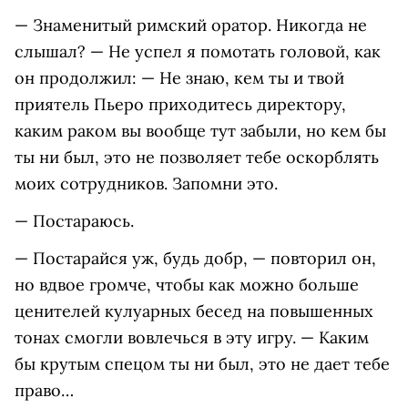
— Знаменитый римский оратор. Никогда не
слышал? — Не успел я помотать головой, как
он продолжил: — Не знаю, кем ты и твой
приятель Пьеро приходитесь директору,
каким раком вы вообще тут забыли, но кем бы
ты ни был, это не позволяет тебе оскорблять
моих сотрудников. Запомни это.
— Постараюсь.
— Постарайся уж, будь добр, — повторил он,
но вдвое громче, чтобы как можно больше
ценителей кулуарных бесед на повышенных
тонах смогли вовлечься в эту игру. — Каким
бы крутым спецом ты ни был, это не дает тебе
право…