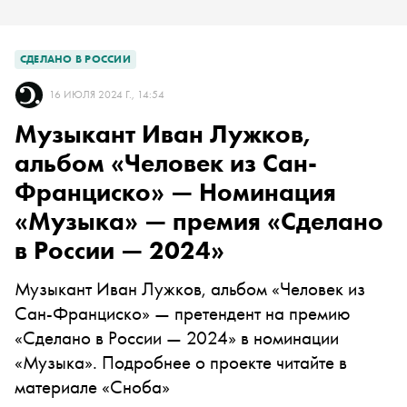
СДЕЛАНО В РОССИИ
16 ИЮЛЯ 2024 Г., 14:54
Музыкант Иван Лужков,
альбом «Человек из Сан-
Франциско» — Номинация
«Музыка» — премия «Сделано
в России — 2024»
Музыкант Иван Лужков, альбом «Человек из
Сан-Франциско» — претендент на премию
«Сделано в России — 2024» в номинации
«Музыка». Подробнее о проекте читайте в
материале «Сноба»