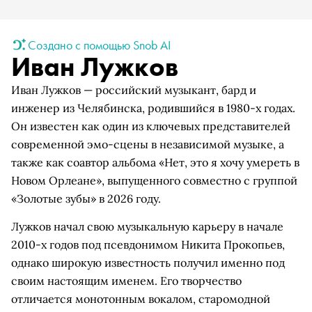
Создано с помощью Snob AI
Иван Лужков
Иван Лужков — российский музыкант, бард и
инженер из Челябинска, родившийся в 1980-х годах.
Он известен как один из ключевых представителей
современной эмо-сцены в независимой музыке, а
также как соавтор альбома «Нет, это я хочу умереть в
Новом Орлеане», выпущенного совместно с группой
«Золотые зубы» в 2026 году.
Лужков начал свою музыкальную карьеру в начале
2010-х годов под псевдонимом Никита Прокопьев,
однако широкую известность получил именно под
своим настоящим именем. Его творчество
отличается монотонным вокалом, старомодной