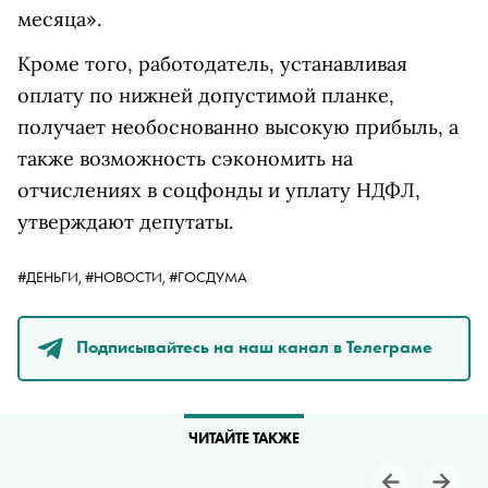
месяца».
Кроме того, работодатель, устанавливая
оплату по нижней допустимой планке,
получает необоснованно высокую прибыль, а
также возможность сэкономить на
отчислениях в соцфонды и уплату НДФЛ,
утверждают депутаты.
#ДЕНЬГИ,
#НОВОСТИ,
#ГОСДУМА
Подписывайтесь на наш канал в Телеграме
ЧИТАЙТЕ ТАКЖЕ