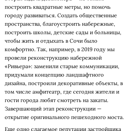
построить квадратные метры, но помочь
городу развиваться. Создать общественные
пространства, благоустроить набережные,
построить школы, детские сады и больницы,
чтобы жить и отдыхать в Сочи было
комфортно. Так, например, в 2019 году мы
провели реконструкцию набережной
«Ривьера»: заменили старые коммуникации,
придумали концепцию ландшафтного
дизайна, построили декоративные объекты, в
том числе амфитеатр, где сегодня жители и
гости города любят смотреть на закаты.
Завершающий этап реконструкции —
открытие оригинального пешеходного моста.
Еще одно слагаемое репутации застройщика