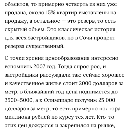
объектов, то примерно четверть из них уже
продана, около 15% квартир выставлены на
продажу, а остальное — это резерв, то есть
скрытый объем. Это классическая история
для всех застройщиков, но в Сочи процент
резерва существенный.
С точки зрения ценообразования интересно
вспомнить 2007 год. Тогда спрос рос, и
застройщики рассуждали так: сейчас хорошее
и качественное жилье стоит 2000 долларов за
метр, в ближайший год цена поднимется до
3500–5000, а к Олимпиаде получим 25 000
долларов за метр, то есть примерно полтора
миллиона рублей по курсу тех лет. Кто-то
этих цен дождался и закрепился на рынке,