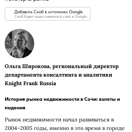
Добавить Сноб в источники Google
Сноб будет чаще появляться у вас в Google.
Ольга Широкова, региональный директор
департамента консалтинга и аналитики
Knight Frank Russia
История рынка недвижимости в Сочи: взлеты и
падения
Рынок недвижимости начал развиваться в
2004–2005 годы, именно в это время в городе