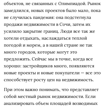
объектов, не связанных с Олимпиадой. Рынок
замедлился, новых проектов было мало, пока
не случилась пандемия: она подстегнула
продажи недвижимости в Сочи, затем их
усилило закрытие границ. Люди все так же
хотели отдыхать, наслаждаться теплой
погодой и морем, а в нашей стране не так
много городов, которые могут это
предложить. Сейчас мы в точке, когда все
хорошо: застройщиков много, появляются
новые проекты и новые покупатели — все это
способствует росту цен на недвижимость.
При этом важно понимать, что представляет
собой местный рынок недвижимости. Если
анализировать объем площадей возводимых