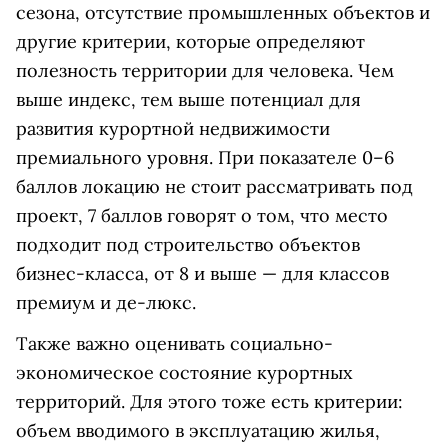
сезона, отсутствие промышленных объектов и
другие критерии, которые определяют
полезность территории для человека. Чем
выше индекс, тем выше потенциал для
развития курортной недвижимости
премиального уровня. При показателе 0–6
баллов локацию не стоит рассматривать под
проект, 7 баллов говорят о том, что место
подходит под строительство объектов
бизнес-класса, от 8 и выше — для классов
премиум и де-люкс.
Также важно оценивать социально-
экономическое состояние курортных
территорий. Для этого тоже есть критерии:
объем вводимого в эксплуатацию жилья,