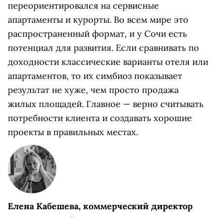
переориентировался на сервисные
апартаменты и курорты. Во всем мире это
распространенный формат, и у Сочи есть
потенциал для развития. Если сравнивать по
доходности классические варианты отеля или
апартаментов, то их симбиоз показывает
результат не хуже, чем просто продажа
жилых площадей. Главное — верно считывать
потребности клиента и создавать хорошие
проекты в правильных местах.
Елена Кабешева, коммерческий директор