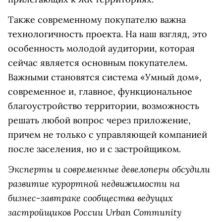
Также современному покупателю важна
технологичность проекта. На наш взгляд, это
особенность молодой аудитории, которая
сейчас является основным покупателем.
Важными становятся система «Умный дом»,
современное и, главное, функциональное
благоустройство территории, возможность
решать любой вопрос через приложение,
причем не только с управляющей компанией
после заселения, но и с застройщиком.
Эксперты и современные девелоперы обсудили
развитие курортной недвижимости на
бизнес-завтраке сообщества ведущих
застройщиков России Urban Community