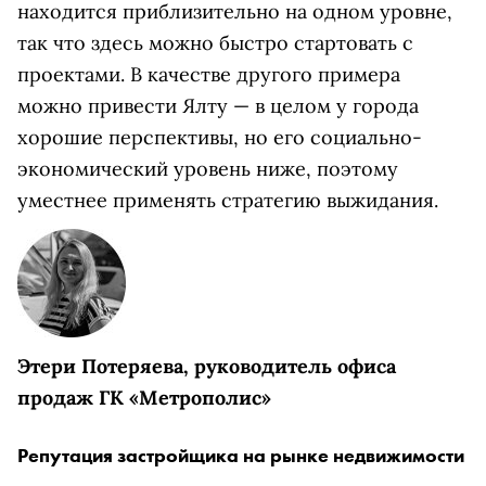
находится приблизительно на одном уровне,
так что здесь можно быстро стартовать с
проектами. В качестве другого примера
можно привести Ялту — в целом у города
хорошие перспективы, но его социально-
экономический уровень ниже, поэтому
уместнее применять стратегию выжидания.
Этери Потеряева, руководитель офиса
продаж ГК «Метрополис»
Репутация застройщика на рынке недвижимости