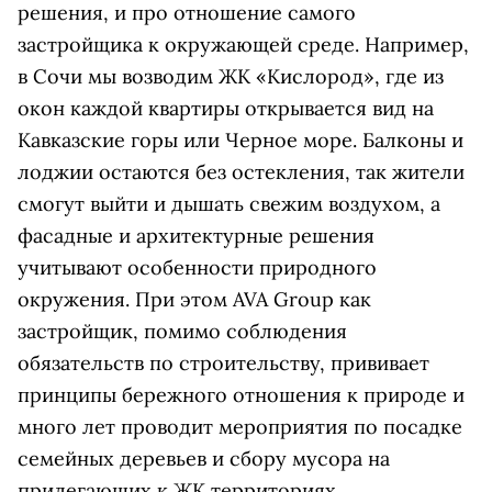
решения, и про отношение самого
застройщика к окружающей среде. Например,
в Сочи мы возводим ЖК «Кислород», где из
окон каждой квартиры открывается вид на
Кавказские горы или Черное море. Балконы и
лоджии остаются без остекления, так жители
смогут выйти и дышать свежим воздухом, а
фасадные и архитектурные решения
учитывают особенности природного
окружения. При этом AVA Group как
застройщик, помимо соблюдения
обязательств по строительству, прививает
принципы бережного отношения к природе и
много лет проводит мероприятия по посадке
семейных деревьев и сбору мусора на
прилегающих к ЖК территориях.