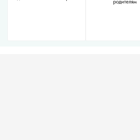
родителям