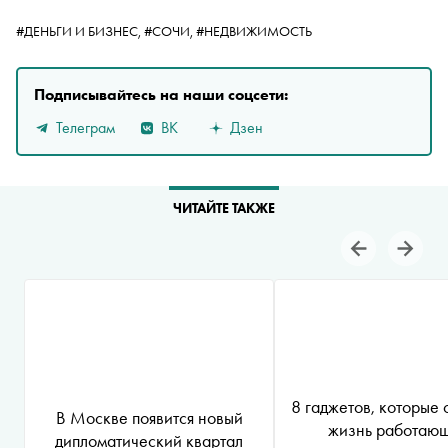
#ДЕНЬГИ И БИЗНЕС,
#СОЧИ,
#НЕДВИЖИМОСТЬ
Подписывайтесь на наши соцсети:
Телеграм
ВК
Дзен
ЧИТАЙТЕ ТАКЖЕ
8 гаджетов, которые 
В Москве появится новый
жизнь работаю
дипломатический квартал