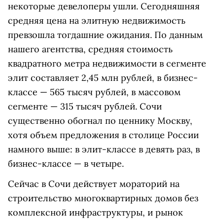
некоторые девелоперы ушли. Сегодняшняя
средняя цена на элитную недвижимость
превзошла тогдашние ожидания. По данным
нашего агентства, средняя стоимость
квадратного метра недвижимости в сегменте
элит составляет 2,45 млн рублей, в бизнес-
классе — 565 тысяч рублей, в массовом
сегменте — 315 тысяч рублей. Сочи
существенно обогнал по ценнику Москву,
хотя объем предложения в столице России
намного выше: в элит-классе в девять раз, в
бизнес-классе — в четыре.
Сейчас в Сочи действует мораторий на
строительство многоквартирных домов без
комплексной инфраструктуры, и рынок