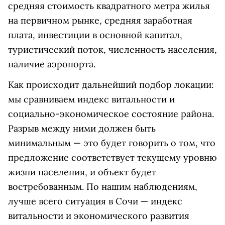
средняя стоимость квадратного метра жилья
на первичном рынке, средняя заработная
плата, инвестиции в основной капитал,
туристический поток, численность населения,
наличие аэропорта.
Как происходит дальнейший подбор локации:
мы сравниваем индекс витальности и
социально-экономическое состояние района.
Разрыв между ними должен быть
минимальным — это будет говорить о том, что
предложение соответствует текущему уровню
жизни населения, и объект будет
востребованным. По нашим наблюдениям,
лучше всего ситуация в Сочи — индекс
витальности и экономического развития