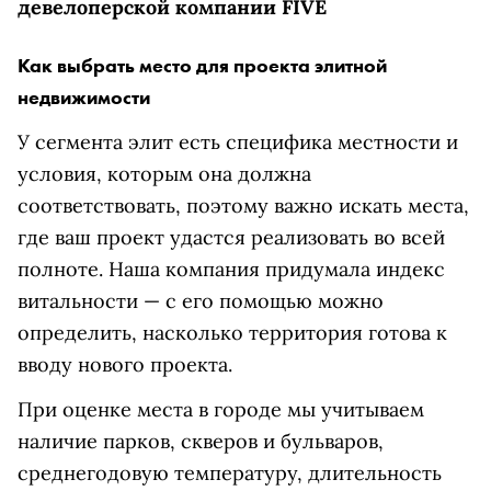
девелоперской компании FIVE
Как выбрать место для проекта элитной
недвижимости
У сегмента элит есть специфика местности и
условия, которым она должна
соответствовать, поэтому важно искать места,
где ваш проект удастся реализовать во всей
полноте. Наша компания придумала индекс
витальности — с его помощью можно
определить, насколько территория готова к
вводу нового проекта.
При оценке места в городе мы учитываем
наличие парков, скверов и бульваров,
среднегодовую температуру, длительность