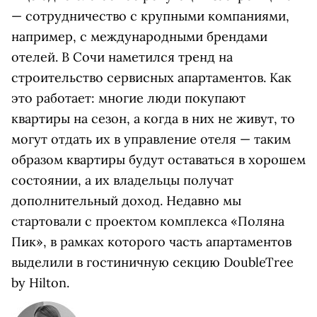
— сотрудничество с крупными компаниями,
например, с международными брендами
отелей. В Сочи наметился тренд на
строительство сервисных апартаментов. Как
это работает: многие люди покупают
квартиры на сезон, а когда в них не живут, то
могут отдать их в управление отеля — таким
образом квартиры будут оставаться в хорошем
состоянии, а их владельцы получат
дополнительный доход. Недавно мы
стартовали с проектом комплекса «Поляна
Пик», в рамках которого часть апартаментов
выделили в гостиничную секцию DoubleTree
by Hilton.