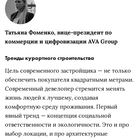
Татьяна Фоменко, вице-президент по
коммерции и цифровизации AVA Group
Тренды курортного строительства
Цель современного застройщика — не только
обеспечить покупателя квадратными метрами.
Современный девелопер стремится менять
жизнь людей к лучшему, создавая
комфортную среду проживания. Первый
явный тренд — концепция социальной
ответственности и экологичности. Это и про
выбор локации, и про архитектурные