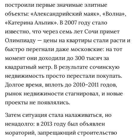
построили первые значимые элитные
объекты: «Александрийский маяк», «Волна»,
«Катерина Альпик». В 2007 году стало
известно, что через семь лет Сочи примет
Олимпиаду — цены на квартиры стали расти и
быстро перегнали даже московские: на тот
момент они доходили до 300 тысяч за
квадратный метр. В результате сочинскую
недвижимость просто перестали покупать.
Долгое время, вплоть до 2010–2011 годов,
рынок недвижимости стагнировал, и новые
проекты не появлялись.
Затем ситуация стала налаживаться, но
ненадолго: в 2013 году был объявлен
мораторий, запрещающий строительство