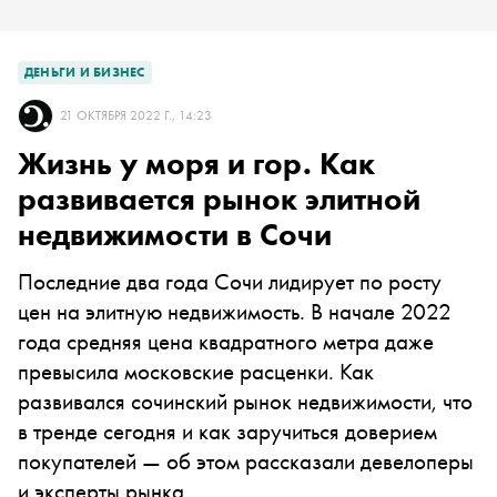
ДЕНЬГИ И БИЗНЕС
21 ОКТЯБРЯ 2022 Г., 14:23
Жизнь у моря и гор. Как
развивается рынок элитной
недвижимости в Сочи
Последние два года Сочи лидирует по росту
цен на элитную недвижимость. В начале 2022
года средняя цена квадратного метра даже
превысила московские расценки. Как
развивался сочинский рынок недвижимости, что
в тренде сегодня и как заручиться доверием
покупателей — об этом рассказали девелоперы
и эксперты рынка