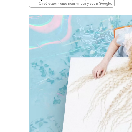
Сноб будет чаще появляться у вас в Google.