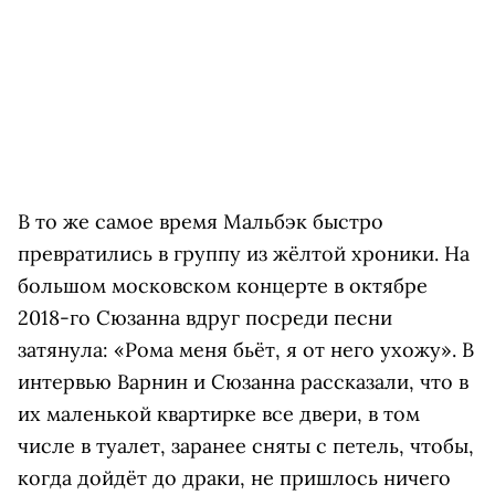
В то же самое время Мальбэк быстро
превратились в группу из жёлтой хроники. На
большом московском концерте в октябре
2018-го Сюзанна вдруг посреди песни
затянула: «Рома меня бьёт, я от него ухожу». В
интервью Варнин и Сюзанна рассказали, что в
их маленькой квартирке все двери, в том
числе в туалет, заранее сняты с петель, чтобы,
когда дойдёт до драки, не пришлось ничего