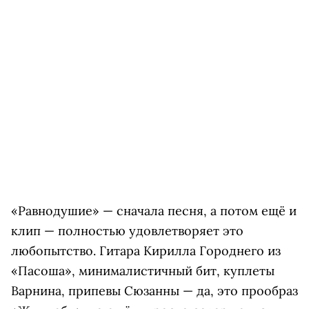
«Равнодушие» — сначала песня, а потом ещё и
клип — полностью удовлетворяет это
любопытство. Гитара Кирилла Городнего из
«Пасоша», минималистичный бит, куплеты
Варнина, припевы Сюзанны — да, это прообраз