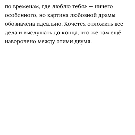
по временам, где люблю тебя» — ничего
особенного, но картина любовной драмы
обозначена идеально. Хочется отложить все
дела и выслушать до конца, что же там ещё
наворочено между этими двумя.