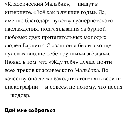
«Классический Мальбэк», — пишут в
интернете. «Всё как в лучшие годы». Да,
именно благодаря чувству вуайеристского
наслаждения, подглядывания за бурной
любовью двух притягательных молодых
людей Варнин с Сюзанной и были в конце
нулевых вполне себе крупными звёздами.
Нюанс в том, что «Жду тебя» лучше почти
всех треков классического Мальбэка. По
качеству она легко заходит в топ-пять всей их
дискографии — и совсем не потому, что песня
— шедевр.
Дай мне собраться