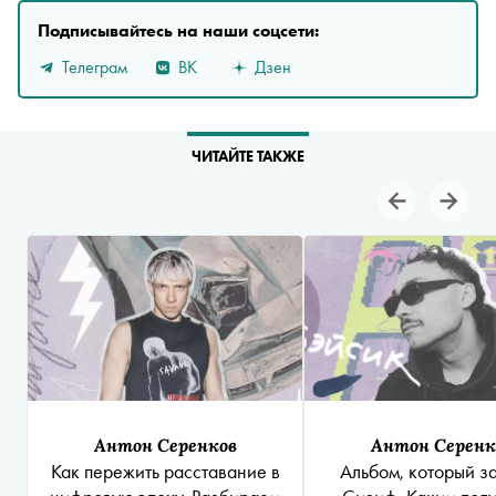
Подписывайтесь на наши соцсети:
Телеграм
ВК
Дзен
ЧИТАЙТЕ ТАКЖЕ
Антон Серенков
Антон Серенк
Как пережить расставание в
Альбом, который з