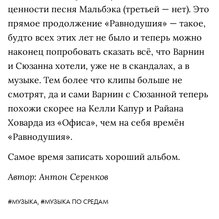
ценности песня Мальбэка (третьей — нет). Это
прямое продолжение «Равнодушия» — такое,
будто всех этих лет не было и теперь можно
наконец попробовать сказать всё, что Варнин
и Сюзанна хотели, уже не в скандалах, а в
музыке. Тем более что клипы больше не
смотрят, да и сами Варнин с Сюзанной теперь
похожи скорее на Келли Капур и Райана
Ховарда из «Офиса», чем на себя времён
«Равнодушия».
Самое время записать хороший альбом.
Автор: Антон Серенков
#МУЗЫКА,
#МУЗЫКА ПО СРЕДАМ