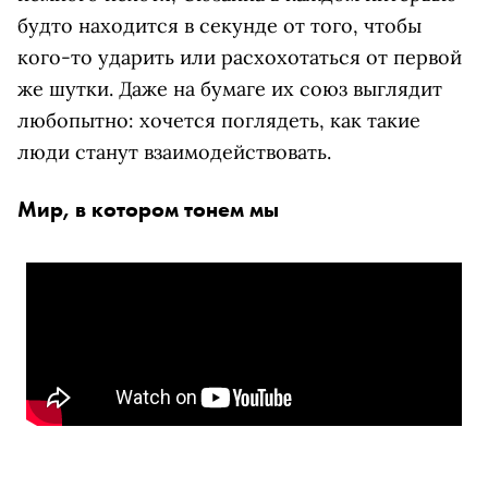
будто находится в секунде от того, чтобы
кого-то ударить или расхохотаться от первой
же шутки. Даже на бумаге их союз выглядит
любопытно: хочется поглядеть, как такие
люди станут взаимодействовать.
Мир, в котором тонем мы