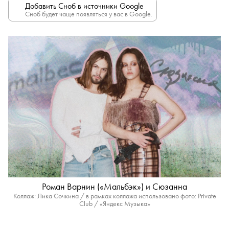
Добавить Сноб в источники Google
Сноб будет чаще появляться у вас в Google.
Роман Варнин («Мальбэк») и Сюзанна
Коллаж: Лика Сочкина / в рамках коллажа использовано фото: Private
Club / «Яндекс Музыка»