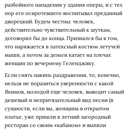
разбойного нападения у здания оперы, и с тех
пор его осиротевшего воспитывал преданный
дворецкий. Будем честны: человек,
действительно чувствительный к шуткам,
договорил бы до конца. Признался бы в том,
что наряжается в латексный костюм летучей
мыши, а потом за деньги катает на плечах
женщин по вечернему Геленджику.
Если снять накипь раздражения, то, конечно,
нельзя не поразиться уверенности с какой
Якимов, молодой еще человек, выводит самый
дешевый и непритязательный вид песни (в
сущности, если вы, женщина в открытом
платье, уже пришли в летний загородный
ресторан со своим «кабаном» и выпили