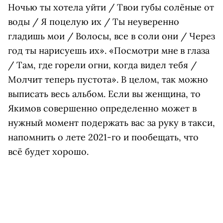
Ночью ты хотела уйти / Твои губы солёные от
воды / Я поцелую их / Ты неуверенно
гладишь мои / Волосы, все в соли они / Через
год ты нарисуешь их». «Посмотри мне в глаза
/ Там, где горели огни, когда видел тебя /
Молчит теперь пустота». В целом, так можно
выписать весь альбом. Если вы женщина, то
Якимов совершенно определенно может в
нужный момент подержать вас за руку в такси,
напомнить о лете 2021-го и пообещать, что
всё будет хорошо.