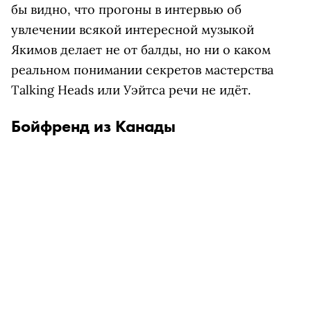
бы видно, что прогоны в интервью об
увлечении всякой интересной музыкой
Якимов делает не от балды, но ни о каком
реальном понимании секретов мастерства
Talking Heads или Уэйтса речи не идёт.
Бойфренд из Канады