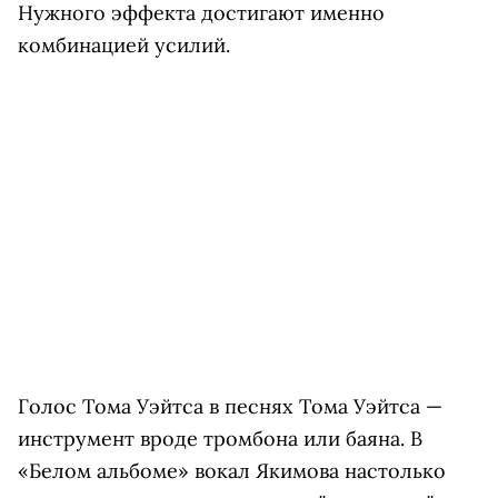
Нужного эффекта достигают именно
комбинацией усилий.
Голос Тома Уэйтса в песнях Тома Уэйтса —
инструмент вроде тромбона или баяна. В
«Белом альбоме» вокал Якимова настолько