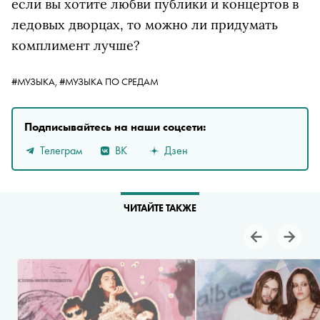
если вы хотите любви публики и концертов в
ледовых дворцах, то можно ли придумать
комплимент лучше?
#МУЗЫКА,
#МУЗЫКА ПО СРЕДАМ
Подписывайтесь на наши соцсети:
Телеграм
ВК
Дзен
ЧИТАЙТЕ ТАКЖЕ