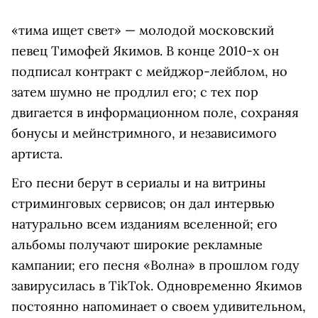
«тима ищет свет» — молодой московский
певец Тимофей Якимов. В конце 2010-х он
подписал контракт с мейджор-лейблом, но
затем шумно не продлил его; с тех пор
двигается в информационном поле, сохраняя
бонусы и мейнстримного, и независимого
артиста.
Его песни берут в сериалы и на витрины
стриминговых сервисов; он дал интервью
натурально всем изданиям вселенной; его
альбомы получают широкие рекламные
кампании; его песня «Волна» в прошлом году
завирусилась в TikTok. Одновременно Якимов
постоянно напоминает о своем удивительном,