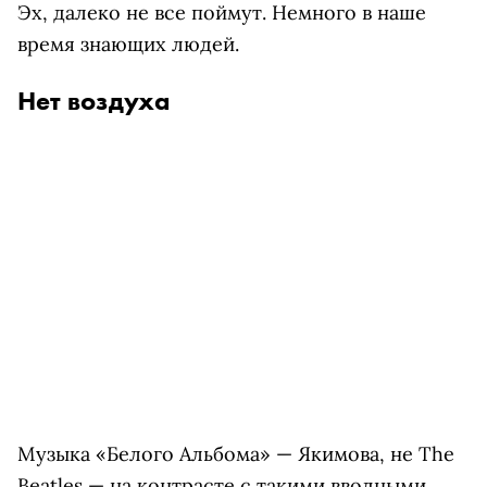
Эх, далеко не все поймут. Немного в наше
время знающих людей.
Нет воздуха
Музыка «Белого Альбома» — Якимова, не The
Beatles — на контрасте с такими вводными