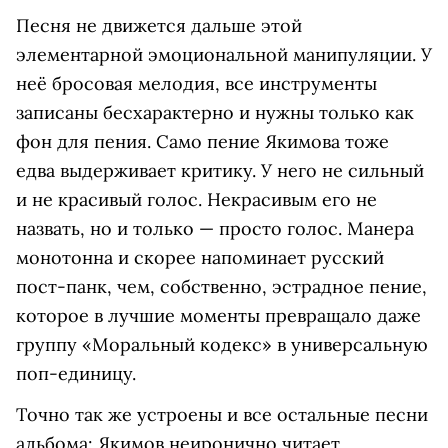
Песня не движется дальше этой
элементарной эмоциональной манипуляции. У
неё бросовая мелодия, все инструменты
записаны бесхарактерно и нужны только как
фон для пения. Само пение Якимова тоже
едва выдерживает критику. У него не сильный
и не красивый голос. Некрасивым его не
назвать, но и только — просто голос. Манера
монотонна и скорее напоминает русский
пост-панк, чем, собственно, эстрадное пение,
которое в лучшие моменты превращало даже
группу «Моральный кодекс» в универсальную
поп-единицу.
Точно так же устроены и все остальные песни
альбома: Якимов неиронично читает