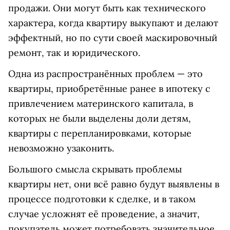
продажи. Они могут быть как технического
характера, когда квартиру выкупают и делают
эффектный, но по сути своей маскировочный
ремонт, так и юридического.
Одна из распространённых проблем — это
квартиры, приобретённые ранее в ипотеку с
привлечением материнского капитала, в
которых не были выделены доли детям,
квартиры с перепланировками, которые
невозможно узаконить.
Большого смысла скрывать проблемы
квартиры нет, они всё равно будут выявлены в
процессе подготовки к сделке, и в таком
случае усложнят её проведение, а значит,
покупатель может потребовать значительное