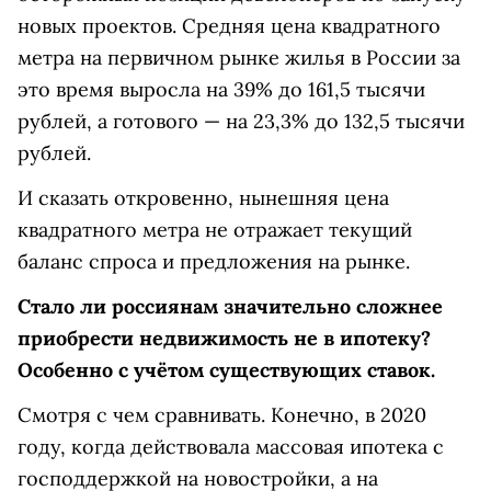
новых проектов. Средняя цена квадратного
метра на первичном рынке жилья в России за
это время выросла на 39% до 161,5 тысячи
рублей, а готового — на 23,3% до 132,5 тысячи
рублей.
И сказать откровенно, нынешняя цена
квадратного метра не отражает текущий
баланс спроса и предложения на рынке.
Стало ли россиянам значительно сложнее
приобрести недвижимость не в ипотеку?
Особенно с учётом существующих ставок.
Смотря с чем сравнивать. Конечно, в 2020
году, когда действовала массовая ипотека с
господдержкой на новостройки, а на