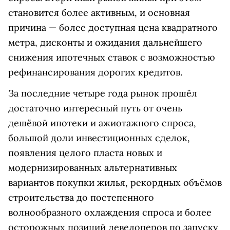
становится более активным, и основная
причина — более доступная цена квадратного
метра, дисконты и ожидания дальнейшего
снижения ипотечных ставок с возможностью
рефинансирования дорогих кредитов.
За последние четыре года рынок прошёл
достаточно интересный путь от очень
дешёвой ипотеки и ажиотажного спроса,
большой доли инвестиционных сделок,
появления целого пласта новых и
модернизированных альтернативных
вариантов покупки жилья, рекордных объёмов
строительства до постепенного
волнообразного охлаждения спроса и более
осторожных позиций девелоперов по запуску