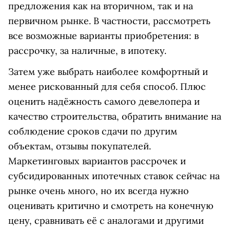
предложения как на вторичном, так и на
первичном рынке. В частности, рассмотреть
все возможные варианты приобретения: в
рассрочку, за наличные, в ипотеку.
Затем уже выбрать наиболее комфортный и
менее рискованный для себя способ. Плюс
оценить надёжность самого девелопера и
качество строительства, обратить внимание на
соблюдение сроков сдачи по другим
объектам, отзывы покупателей.
Маркетинговых вариантов рассрочек и
субсидированных ипотечных ставок сейчас на
рынке очень много, но их всегда нужно
оценивать критично и смотреть на конечную
цену, сравнивать её с аналогами и другими