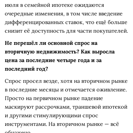
июля в семейной ипотеке ожидаются
очередные изменения, в том числе введение
дифференцированных ставок, что ещё больше
снизит её доступность для части покупателей.
Не перешёл ли основной спрос на
вторичную недвижимость? Как выросла
цена за последние четыре года и за
последний год?
Спрос просел везде, хотя на вторичном рынке
в последние месяцы и отмечается оживление.
Просто на первичном рынке падение
маскируют рассрочками, траншевой ипотекой
и другими стимулирующими спрос
инструментами. На вторичном рынке — всё
обнажено.