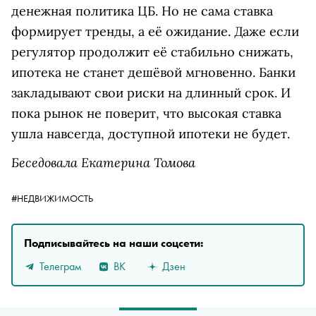
денежная политика ЦБ. Но не сама ставка
формирует тренды, а её ожидание. Даже если
регулятор продолжит её стабильно снижать,
ипотека не станет дешёвой мгновенно. Банки
закладывают свои риски на длинный срок. И
пока рынок не поверит, что высокая ставка
ушла навсегда, доступной ипотеки не будет.
Беседовала Екатерина Томова
#НЕДВИЖИМОСТЬ
Подписывайтесь на наши соцсети:
Телеграм
ВК
Дзен