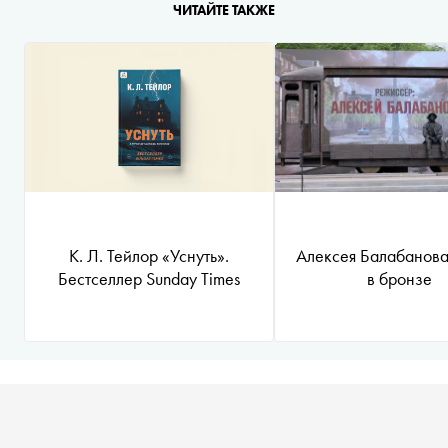
ЧИТАЙТЕ ТАКЖЕ
К. Л. Тейлор «Уснуть».
Алексея Балабанова
Бестселлер Sunday Times
в бронзе