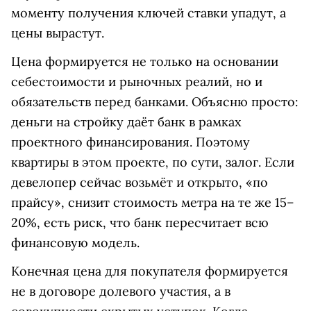
моменту получения ключей ставки упадут, а
цены вырастут.
Цена формируется не только на основании
себестоимости и рыночных реалий, но и
обязательств перед банками. Объясню просто:
деньги на стройку даёт банк в рамках
проектного финансирования. Поэтому
квартиры в этом проекте, по сути, залог. Если
девелопер сейчас возьмёт и открыто, «по
прайсу», снизит стоимость метра на те же 15–
20%, есть риск, что банк пересчитает всю
финансовую модель.
Конечная цена для покупателя формируется
не в договоре долевого участия, а в