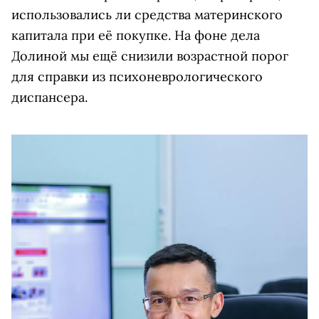
использовались ли средства материнского
капитала при её покупке. На фоне дела
Долиной мы ещё снизили возрастной порог
для справки из психоневрологического
диспансера.