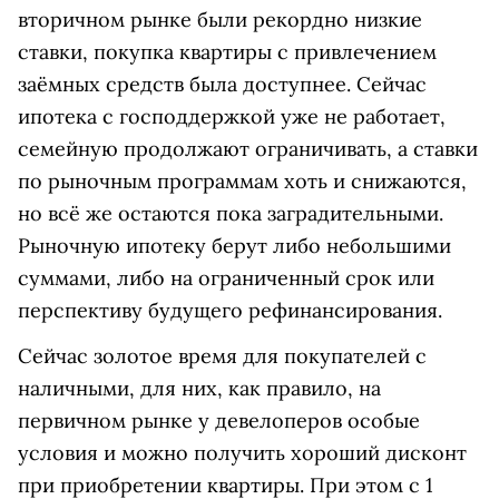
вторичном рынке были рекордно низкие
ставки, покупка квартиры с привлечением
заёмных средств была доступнее. Сейчас
ипотека с господдержкой уже не работает,
семейную продолжают ограничивать, а ставки
по рыночным программам хоть и снижаются,
но всё же остаются пока заградительными.
Рыночную ипотеку берут либо небольшими
суммами, либо на ограниченный срок или
перспективу будущего рефинансирования.
Сейчас золотое время для покупателей с
наличными, для них, как правило, на
первичном рынке у девелоперов особые
условия и можно получить хороший дисконт
при приобретении квартиры. При этом с 1