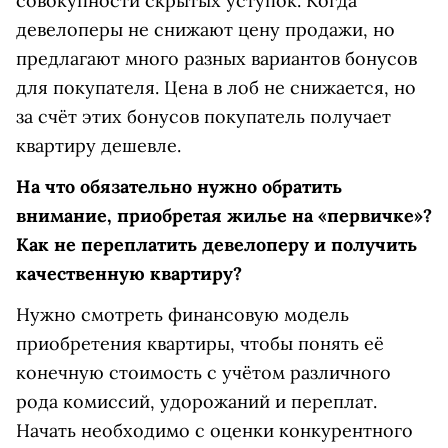
совокупности скрытых уступок. Когда
девелоперы не снижают цену продажи, но
предлагают много разных вариантов бонусов
для покупателя. Цена в лоб не снижается, но
за счёт этих бонусов покупатель получает
квартиру дешевле.
На что обязательно нужно обратить
внимание, приобретая жилье на «первичке»?
Как не переплатить девелоперу и получить
качественную квартиру?
Нужно смотреть финансовую модель
приобретения квартиры, чтобы понять её
конечную стоимость с учётом различного
рода комиссий, удорожаний и переплат.
Начать необходимо с оценки конкурентного