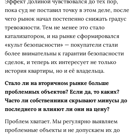
Эффект Долиной чувствовался до тех пор,
пока суд не поставил точку в этом деле, после
чего рынок начал постепенно снижать градус
тревожности. Тем не менее это стало
катализатором, и на рынке сформировался
«культ безопасности» — покупатели стали
более внимательны к гарантии безопасности
сделок, и теперь их интересует не только
история квартиры, но и её владельца.
Стало ли на вторичном рынке больше
проблемных объектов? Если да, то каких?
Часто ли собственники скрывают минусы до
последнего и влияют ли они на цену?
Проблем хватает. Мы регулярно выявляем
проблемные объекты и не допускаем их до