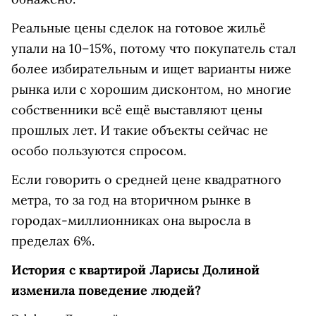
Реальные цены сделок на готовое жильё
упали на 10–15%, потому что покупатель стал
более избирательным и ищет варианты ниже
рынка или с хорошим дисконтом, но многие
собственники всё ещё выставляют цены
прошлых лет. И такие объекты сейчас не
особо пользуются спросом.
Если говорить о средней цене квадратного
метра, то за год на вторичном рынке в
городах-миллионниках она выросла в
пределах 6%.
История с квартирой Ларисы Долиной
изменила поведение людей?