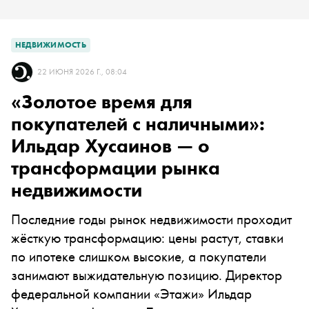
НЕДВИЖИМОСТЬ
22 ИЮНЯ 2026 Г., 08:04
«Золотое время для
покупателей с наличными»:
Ильдар Хусаинов — о
трансформации рынка
недвижимости
Последние годы рынок недвижимости проходит
жёсткую трансформацию: цены растут, ставки
по ипотеке слишком высокие, а покупатели
занимают выжидательную позицию. Директор
федеральной компании «Этажи» Ильдар