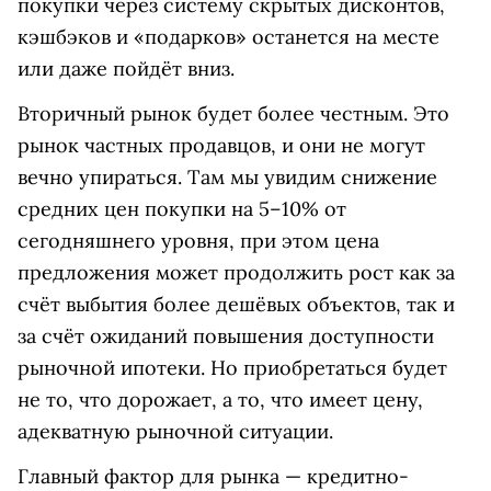
покупки через систему скрытых дисконтов,
кэшбэков и «подарков» останется на месте
или даже пойдёт вниз.
Вторичный рынок будет более честным. Это
рынок частных продавцов, и они не могут
вечно упираться. Там мы увидим снижение
средних цен покупки на 5–10% от
сегодняшнего уровня, при этом цена
предложения может продолжить рост как за
счёт выбытия более дешёвых объектов, так и
за счёт ожиданий повышения доступности
рыночной ипотеки. Но приобретаться будет
не то, что дорожает, а то, что имеет цену,
адекватную рыночной ситуации.
Главный фактор для рынка — кредитно-