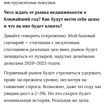
инструментами покупки.
Чего ждать от рынка недвижимости в
ближайший год? Как будут вести себя цены
и что на них будет влиять?
Давайте говорить откровенно. Мой базовый
сценарий — стагнация с медленным
сползанием реальных цен вниз, рынок будет
зачищаться от пузырей, надутых дешёвыми
деньгами 2020–2023 годов.
Первичный рынок будет стремиться удержать
прайс на прежнем уровне, несмотря на
снижение спроса. Возможно, даже по году мы
увидим рост в 2–3%. Но это скорее будет
номинальная история. Реальная же цена