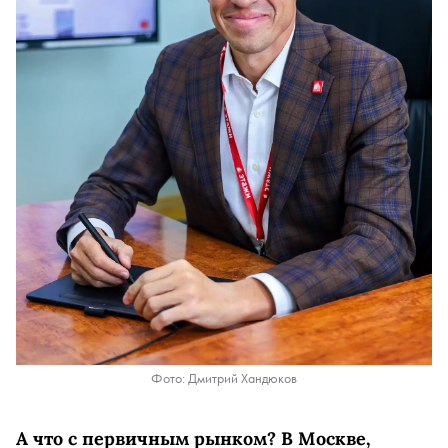
Фото: Дмитрий Хандюков
А что с первичным рынком? В Москве,