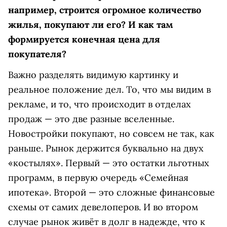
например, строится огромное количество
жилья, покупают ли его? И как там
формируется конечная цена для
покупателя?
Важно разделять видимую картинку и
реальное положение дел. То, что мы видим в
рекламе, и то, что происходит в отделах
продаж — это две разные вселенные.
Новостройки покупают, но совсем не так, как
раньше. Рынок держится буквально на двух
«костылях». Первый — это остатки льготных
программ, в первую очередь «Семейная
ипотека». Второй — это сложные финансовые
схемы от самих девелоперов. И во втором
случае рынок живёт в долг в надежде, что к