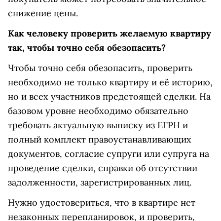
снижение цены.
Как человеку проверить желаемую квартиру
так, чтобы точно себя обезопасить?
Чтобы точно себя обезопасить, проверить
необходимо не только квартиру и её историю,
но и всех участников предстоящей сделки. На
базовом уровне необходимо обязательно
требовать актуальную выписку из ЕГРН и
полный комплект правоустанавливающих
документов, согласие супруги или супруга на
проведение сделки, справки об отсутствии
задолженности, зарегистрированных лиц.
Нужно удостовериться, что в квартире нет
незаконных перепланировок, и проверить,