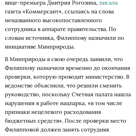
вице-премьера Дмитрия Рогозина,
писала
газета «Коммерсант», ссылаясь на слова
неназванного высокопоставленного
сотрудника в аппарате правительства. По
словам источника, Филиппову назначили по
инициативе Минприроды.
В Минприроды в свою очередь заявили, что
Филиппову назначили временно до окончания
проверки, которую проводит министерство. В
ведомстве объяснили, что решили сменить
руководство, поскольку Счетная палата нашла
нарушения в работе нацпарка, «в том числе
признаки нецелевого расходования
бюджетных средств». После проверки место
Филипповой должен занять сотрудник