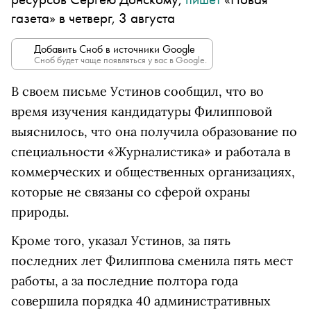
газета» в четверг, 3 августа
Добавить Сноб в источники Google
Сноб будет чаще появляться у вас в Google.
В своем письме Устинов сообщил, что во
время изучения кандидатуры Филипповой
выяснилось, что она получила образование по
специальности «Журналистика» и работала в
коммерческих и общественных организациях,
которые не связаны со сферой охраны
природы.
Кроме того, указал Устинов, за пять
последних лет Филиппова сменила пять мест
работы, а за последние полтора года
совершила порядка 40 административных