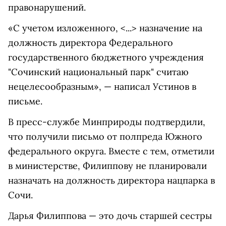
правонарушений.
«С учетом изложенного, <...> назначение на
должность директора Федерального
государственного бюджетного учреждения
"Сочинский национальный парк" считаю
нецелесообразным», — написал Устинов в
письме.
В пресс-службе Минприроды подтвердили,
что получили письмо от полпреда Южного
федерального округа. Вместе с тем, отметили
в министерстве, Филиппову не планировали
назначать на должность директора нацпарка в
Сочи.
Дарья Филиппова — это дочь старшей сестры