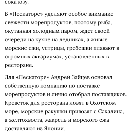
сока юзу.
В «Пескаторе» уделяют особое внимание
свежести морепродуктов, поэтому рыба,
окутанная холодным паром, ждет своей
очереди на кухне на ледниках, а живые
морские ежи, устрицы, гребешки плавают в
огромных аквариумах, установленных в
ресторане.
Для «Пескаторе» Андрей Зайцев основал
собственную компанию по поставке
морепродуктов и лично отобрал поставщиков.
Креветок для ресторана ловят в Охотском
море, морские ракушки привозят с Сахалина,
а желтохвоста, макрель и морского ежа
доставляют из Японии.