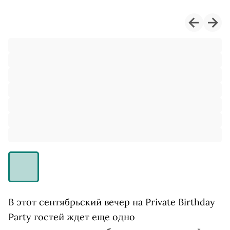
В этот сентябрьский вечер на Private Birthday
Party гостей ждет еще одно