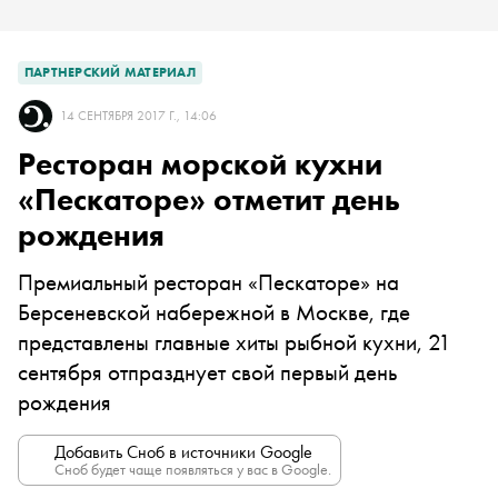
ПАРТНЕРСКИЙ МАТЕРИАЛ
14 СЕНТЯБРЯ 2017 Г., 14:06
Ресторан морской кухни
«Пескаторе» отметит день
рождения
Премиальный ресторан «Пескаторе» на
Берсеневской набережной в Москве, где
представлены главные хиты рыбной кухни, 21
сентября отпразднует свой первый день
рождения
Добавить Сноб в источники Google
Сноб будет чаще появляться у вас в Google.