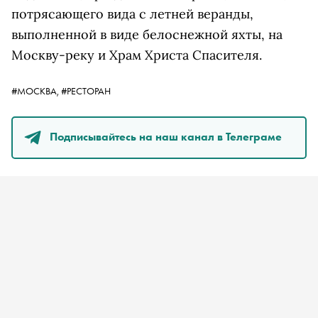
потрясающего вида с летней веранды,
выполненной в виде белоснежной яхты, на
Москву-реку и Храм Христа Спасителя.
#МОСКВА,
#РЕСТОРАН
Подписывайтесь на наш канал в Телеграме