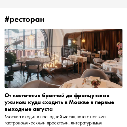
#ресторан
От восточных бранчей до французских
ужинов: куда сходить в Москве в первые
выходные августа
Москва входит в последний месяц лета с новыми
гастрономическими проектами, литературными