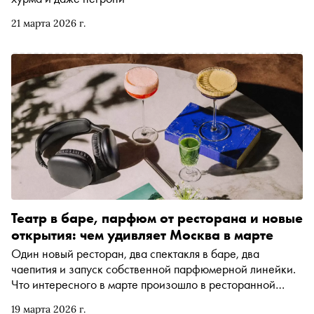
21 марта 2026 г.
Театр в баре, парфюм от ресторана и новые
открытия: чем удивляет Москва в марте
Один новый ресторан, два спектакля в баре, два
чаепития и запуск собственной парфюмерной линейки.
Что интересного в марте произошло в ресторанной
жизни Москвы — рассказывает «Сноб»
19 марта 2026 г.