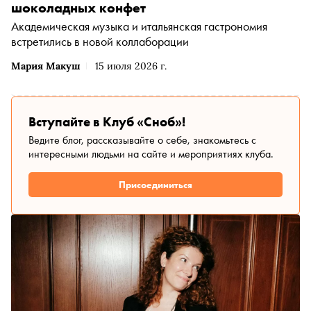
шоколадных конфет
Академическая музыка и итальянская гастрономия
встретились в новой коллаборации
Мария Макуш
15 июля 2026 г.
Вступайте в Клуб «Сноб»!
Ведите блог, рассказывайте о себе, знакомьтесь с
интересными людьми на сайте и мероприятиях клуба.
Присоединиться