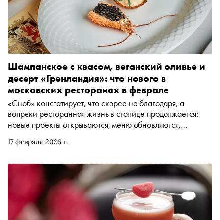
Шампанское с квасом, веганский оливье и
десерт «Гренландия»: что нового в
московских ресторанах в феврале
«Сноб» констатирует, что скорее не благодаря, а
вопреки ресторанная жизнь в столице продолжается:
новые проекты открываются, меню обновляются,
спецпредложения вводятся и даже вечеринки
17 февраля 2026 г.
планируются