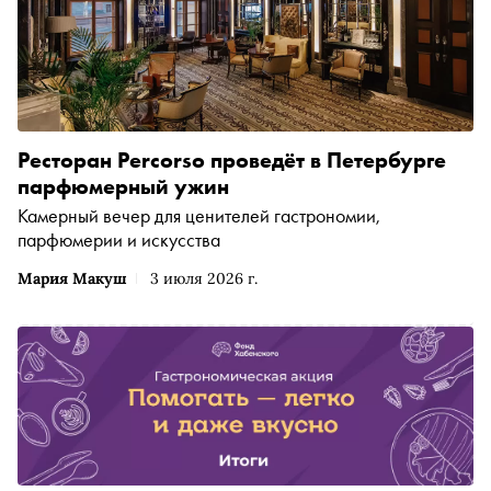
Ресторан Percorso проведёт в Петербурге
парфюмерный ужин
Камерный вечер для ценителей гастрономии,
парфюмерии и искусства
Мария Макуш
3 июля 2026 г.