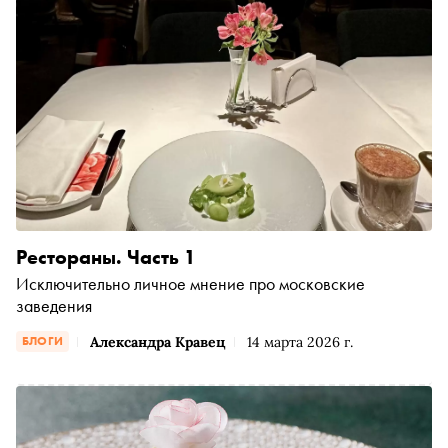
и гастрономическое путешествие во времени
Рестораны. Часть 1
Исключительно личное мнение про московские
заведения
Александра Кравец
14 марта 2026 г.
БЛОГИ