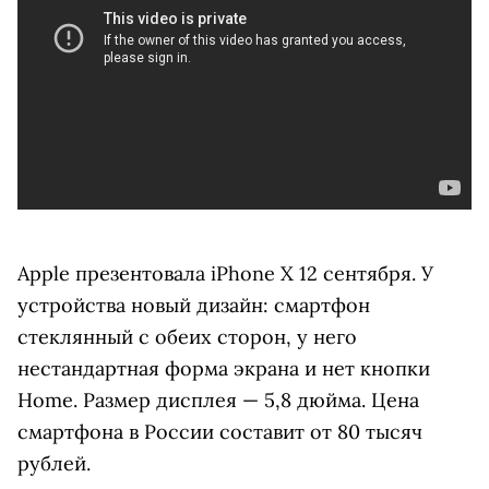
Apple презентовала iPhone X 12 сентября. У
устройства новый дизайн: смартфон
стеклянный с обеих сторон, у него
нестандартная форма экрана и нет кнопки
Home. Размер дисплея — 5,8 дюйма. Цена
смартфона в России составит от 80 тысяч
рублей.