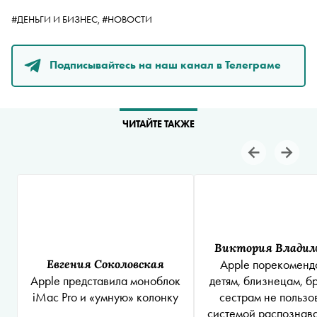
#ДЕНЬГИ И БИЗНЕС,
#НОВОСТИ
Подписывайтесь на наш канал в Телеграме
ЧИТАЙТЕ ТАКЖЕ
Виктория Владим
Евгения Соколовская
Apple порекоменд
Apple представила моноблок
детям, близнецам, б
iMac Pro и «умную» колонку
сестрам не пользо
системой распознав