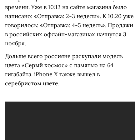
времени. Уже в 10:13 на сайте магазина было
написано: «Отправка: 2-3 недели». К 10:20 уже
говорилось: «Отправка: 4-5 недель». Продажи
в российских офлайн-магазинах начнутся 3
ноября.
Дольше всего россияне раскупали модель
цвета «Серый космос» с памятью на 64
гигабайта. iPhone X также вышел в
серебристом цвете.