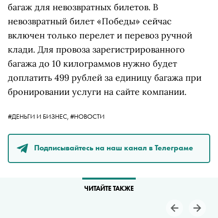
багаж для невозвратных билетов. В
невозвратный билет «Победы» сейчас
включен только перелет и перевоз ручной
клади. Для провоза зарегистрированного
багажа до 10 килограммов нужно будет
доплатить 499 рублей за единицу багажа при
бронировании услуги на сайте компании.
#ДЕНЬГИ И БИЗНЕС,
#НОВОСТИ
Подписывайтесь на наш канал в Телеграме
ЧИТАЙТЕ ТАКЖЕ