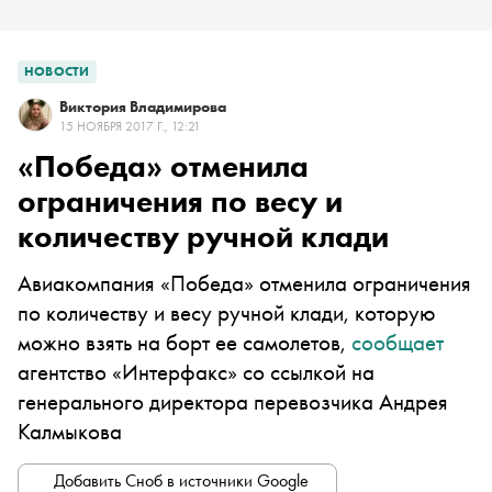
НОВОСТИ
Виктория Владимирова
15 НОЯБРЯ 2017 Г., 12:21
«Победа» отменила
ограничения по весу и
количеству ручной клади
Авиакомпания «Победа» отменила ограничения
по количеству и весу ручной клади, которую
можно взять на борт ее самолетов,
сообщает
агентство «Интерфакс» со ссылкой на
генерального директора перевозчика Андрея
Калмыкова
Добавить Сноб в источники Google