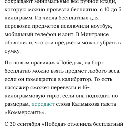
сокращают минимальные вес ручной клади,
которую можно провезти бесплатно, с 10 до 5
килограмм. Из числа бесплатных для
перевозки предметов исключили ноутбук,
мобильный телефон и зонт. В Минтрансе
объяснили, что эти предметы можно убрать в
сумку.
По новым правилам «Победы», на борт
бесплатно можно взять предмет любого веса,
если он помещается в калибратор. То есть
пассажир сможет перевезти и 16-
килограммовую гирю, если она подходит по
размерам,
передает
слова Калмыкова газета
«Коммерсантъ».
С 30 сентября «Победа» отменила бесплатный