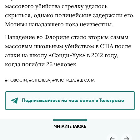
массового убийства стрелку удалось
скрыться, однако полицейские задержали его.
Мотивы нападавшего пока неизвестны.
Нападение во Флориде стало вторым самым
массовым школьным убийством в США после
атаки на школу «Сэнди-Хук» в 2012 году,
когда погибли 26 человек.
#НОВОСТИ,
#СТРЕЛЬБА,
#ФЛОРИДА,
#ШКОЛА
Подписывайтесь на наш канал в Телеграме
ЧИТАЙТЕ ТАКЖЕ