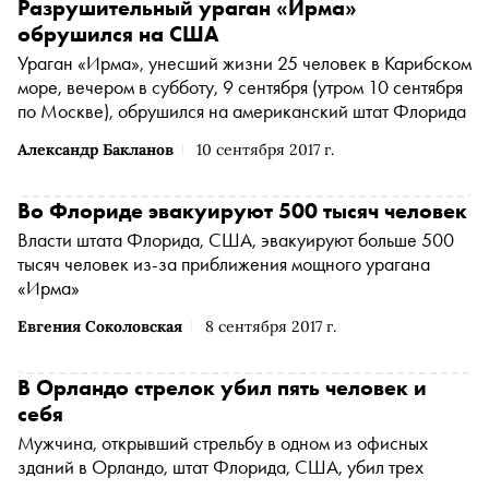
Разрушительный ураган «Ирма»
обрушился на США
Ураган «Ирма», унесший жизни 25 человек в Карибском
море, вечером в субботу, 9 сентября (утром 10 сентября
по Москве), обрушился на американский штат Флорида
Александр Бакланов
10 сентября 2017 г.
Во Флориде эвакуируют 500 тысяч человек
Власти штата Флорида, США, эвакуируют больше 500
тысяч человек из-за приближения мощного урагана
«Ирма»
Евгения Соколовская
8 сентября 2017 г.
В Орландо стрелок убил пять человек и
себя
Мужчина, открывший стрельбу в одном из офисных
зданий в Орландо, штат Флорида, США, убил трех