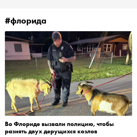
#флорида
Во Флориде вызвали полицию, чтобы
разнять двух дерущихся козлов