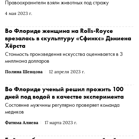
Правоохранители взяли животных под стражу
4 мая 2023 г.
Во Флориде женщина на Rolls-Royce
врезалась в скульптуру «Сфинкс» Дэмиена
Хёрста
Стоимость произведения искусства оценивается в 3
миллиона долларов
Полина Шевцова
12 апреля 2023 г.
Во Флориде ученый решил прожить 100
дней под водой в качестве эксперимента
Состояние мужчины регулярно проверяет команда
медиков
Фатима Алиева
17 марта 2023 г.