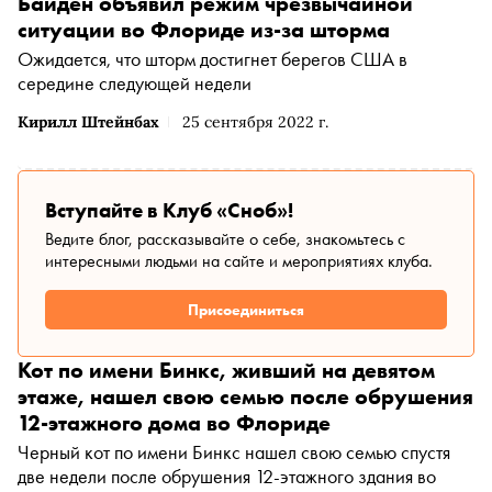
Байден объявил режим чрезвычайной
ситуации во Флориде из-за шторма
Ожидается, что шторм достигнет берегов США в
середине следующей недели
Кирилл Штейнбах
25 сентября 2022 г.
Вступайте в Клуб «Сноб»!
Ведите блог, рассказывайте о себе, знакомьтесь с
интересными людьми на сайте и мероприятиях клуба.
Присоединиться
Кот по имени Бинкс, живший на девятом
этаже, нашел свою семью после обрушения
12-этажного дома во Флориде
Черный кот по имени Бинкс нашел свою семью спустя
две недели после обрушения 12-этажного здания во