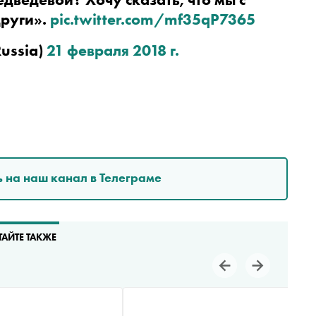
руги». 
pic.twitter.com/mf35qP7365
ussia) 
21 февраля 2018 г.
 на наш канал в Телеграме
ТАЙТЕ ТАКЖЕ