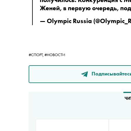
Женей, в первую очередь, под
— Olympic Russia (@Olympic_R
#СПОРТ,
#НОВОСТИ
Подписывайтесь
ЧИ