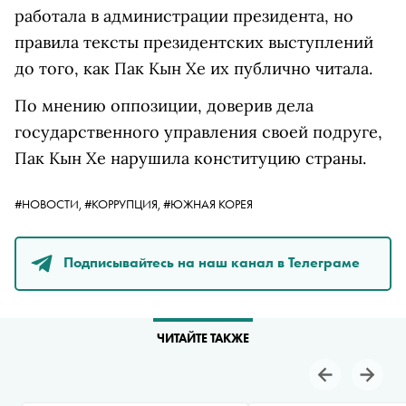
работала в администрации президента, но
правила тексты президентских выступлений
до того, как Пак Кын Хе их публично читала.
По мнению оппозиции, доверив дела
государственного управления своей подруге,
Пак Кын Хе нарушила конституцию страны.
#НОВОСТИ,
#КОРРУПЦИЯ,
#ЮЖНАЯ КОРЕЯ
Подписывайтесь на наш канал в Телеграме
ЧИТАЙТЕ ТАКЖЕ