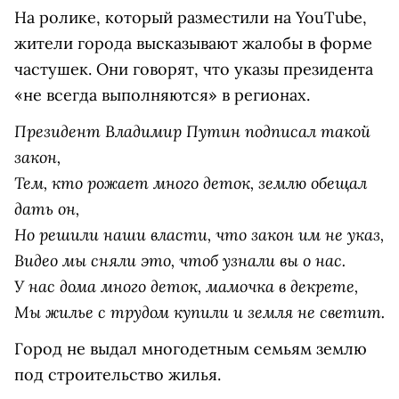
На ролике, который разместили на YouТube,
жители города высказывают жалобы в форме
частушек. Они говорят, что указы президента
«не всегда выполняются» в регионах.
Президент Владимир Путин подписал такой
закон,
Тем, кто рожает много деток, землю обещал
дать он,
Но решили наши власти, что закон им не указ,
Видео мы сняли это, чтоб узнали вы о нас.
У нас дома много деток, мамочка в декрете,
Мы жилье с трудом купили и земля не светит.
Город не выдал многодетным семьям землю
под строительство жилья.