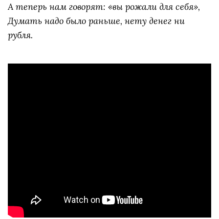
А теперь нам говорят: «вы рожали для себя»,
Думать надо было раньше, нету денег ни
рубля.