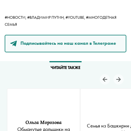
#НОВОСТИ,
#ВЛАДИМИР ПУТИН,
#YOUTUBE,
#МНОГОДЕТНАЯ
СЕМЬЯ
Подписывайтесь на наш канал в Телеграме
ЧИТАЙТЕ ТАКЖЕ
Ольга Морозова
Семья из Башкирии 
Обманутые дольщики на