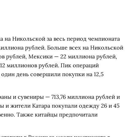
а на Никольской за весь период чемпионата
 миллиона рублей. Больше всех на Никольской
ов рублей, Мексики — 22 миллиона рублей,
 12 миллионов рублей. Пик операций
 один день совершили покупки на 12,5
аны и сувениры — 713,76 миллиона рублей и
цы и жители Катара покупали одежду 26 и 45
венно. Также китайцы предпочитали