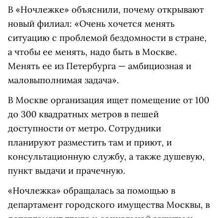
В «Ночлежке» объяснили, почему открывают
новый филиал: «Очень хочется менять
ситуацию с проблемой бездомности в стране,
а чтобы ее менять, надо быть в Москве.
Менять ее из Петербурга — амбициозная и
маловыполнимая задача».
В Москве организация ищет помещение от 100
до 300 квадратных метров в пешей
доступности от метро. Сотрудники
планируют разместить там и приют, и
консультационную службу, а также душевую,
пункт выдачи и прачечную.
«Ночлежка» обращалась за помощью в
департамент городского имущества Москвы, в