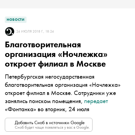
НОВОСТИ
24 ИЮЛЯ 2018 Г., 18:24
Благотворительная
организация «Ночлежка»
откроет филиал в Москве
Петербургская негосударственная
благотворительная организация «Ночлежка»
откроет филиал в Москве. Сотрудники уже
занялись поиском помещения,
передает
«Фонтанка» во вторник, 24 июля
Добавить Сноб в источники Google
Сноб будет чаще появляться у вас в Google.