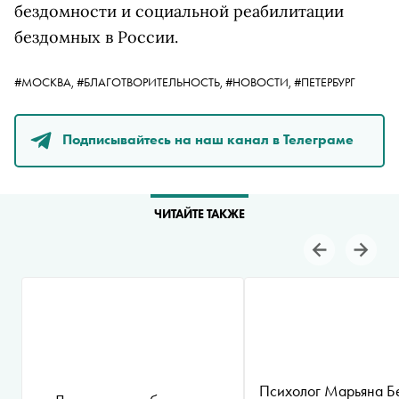
бездомности и социальной реабилитации
бездомных в России.
#МОСКВА,
#БЛАГОТВОРИТЕЛЬНОСТЬ,
#НОВОСТИ,
#ПЕТЕРБУРГ
Подписывайтесь на наш канал в Телеграме
ЧИТАЙТЕ ТАКЖЕ
Психолог Марьяна Б