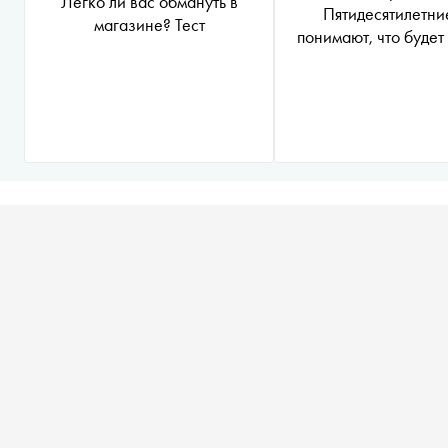
Легко ли вас обмануть в
Пятидесятилетни
магазине? Тест
понимают, что будет