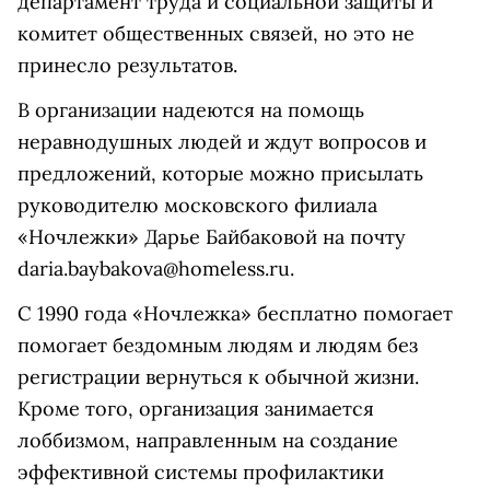
департамент труда и социальной защиты и
комитет общественных связей, но это не
принесло результатов.
В организации надеются на помощь
неравнодушных людей и ждут вопросов и
предложений, которые можно присылать
руководителю московского филиала
«Ночлежки» Дарье Байбаковой на почту
daria.baybakova@homeless.ru.
С 1990 года «Ночлежка» бесплатно помогает
помогает бездомным людям и людям без
регистрации вернуться к обычной жизни.
Кроме того, организация занимается
лоббизмом, направленным на создание
эффективной системы профилактики