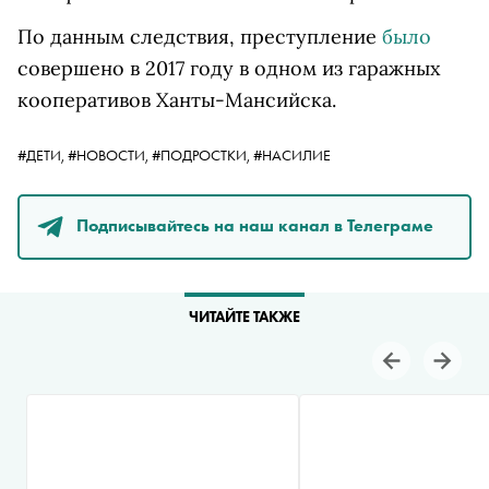
По данным следствия, преступление
было
совершено
в 2017 году в одном из гаражных
кооперативов Ханты-Мансийска.
#ДЕТИ,
#НОВОСТИ,
#ПОДРОСТКИ,
#НАСИЛИЕ
Подписывайтесь на наш канал в Телеграме
ЧИТАЙТЕ ТАКЖЕ