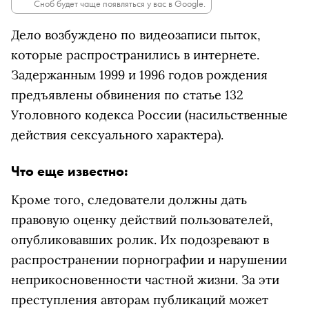
Сноб будет чаще появляться у вас в Google.
Дело возбуждено по видеозаписи пыток,
которые распространились в интернете.
Задержанным
1999 и 1996 годов рождения
предъявлены обвинения по статье 132
Уголовного кодекса России (насильственные
действия сексуального характера).
Что еще известно:
Кроме того, следователи должны дать
правовую оценку действий пользователей,
опубликовавших ролик. Их подозревают в
распространении порнографии и нарушении
неприкосновенности частной жизни. За эти
преступления авторам публикаций может