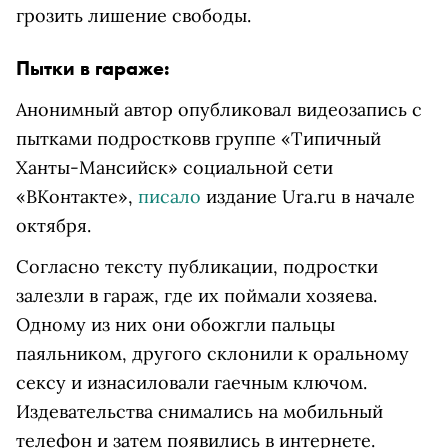
грозить лишение свободы.
Пытки в гараже:
Анонимный автор опубликовал видеозапись с
пытками подростковв группе «Типичный
Ханты-Мансийск» социальной сети
«ВКонтакте»,
писало
издание Ura.ru в начале
октября.
Согласно тексту публикации, подростки
залезли в гараж, где их поймали хозяева.
Одному из них они обожгли пальцы
паяльником, другого склонили к оральному
сексу и изнасиловали гаечным ключом.
Издевательства снимались на мобильный
телефон и затем появились в интернете.