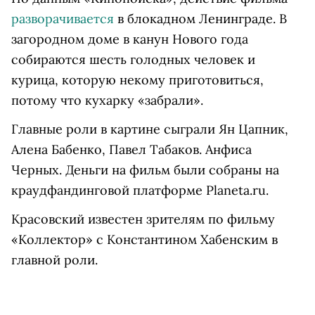
разворачивается
в блокадном Ленинграде. В
загородном доме в канун Нового года
собираются шесть голодных человек и
курица, которую некому приготовиться,
потому что кухарку «забрали».
Главные роли в картине сыграли Ян Цапник,
Алена Бабенко, Павел Табаков. Анфиса
Черных. Деньги на фильм были собраны на
краудфандинговой платформе Planeta.ru.
Красовский известен зрителям по фильму
«Коллектор» с Константином Хабенским в
главной роли.