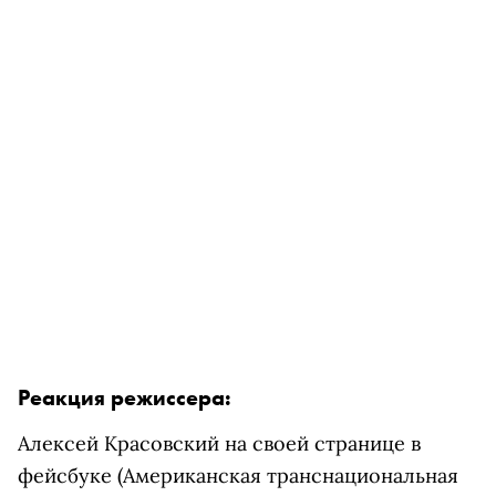
Реакция режиссера:
Алексей Красовский на своей странице в
фейсбуке
(Американская транснациональная