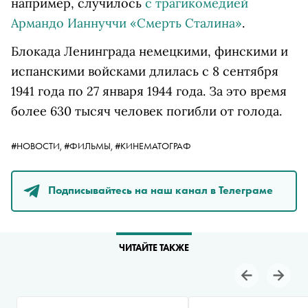
например, случилось
с трагикомедией
Армандо Ианнуччи «Смерть Сталина»
.
Блокада Ленинграда немецкими, финскими и
испанскими войсками длилась с 8 сентября
1941 года по 27 января 1944 года. За это время
более 630 тысяч человек погибли от голода.
#НОВОСТИ,
#ФИЛЬМЫ,
#КИНЕМАТОГРАФ
Подписывайтесь на наш канал в Телеграме
ЧИТАЙТЕ ТАКЖЕ