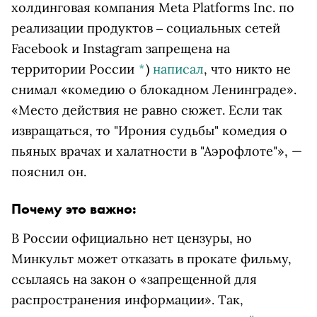
холдинговая компания Meta Platforms Inc. по
реализации продуктов ‒ социальных сетей
Facebook и Instagram запрещена на
территории России
*
)
написал
, что никто не
снимал «комедию о блокадном Ленинграде».
«Место действия не равно сюжет. Если так
извращаться, то "Ирония судьбы" комедия о
пьяных врачах и халатности в "Аэрофлоте"», —
пояснил он.
Почему это важно:
В России официально нет цензуры, но
Минкульт может отказать в прокате фильму,
ссылаясь на закон о «запрещенной для
распространения информации». Так,