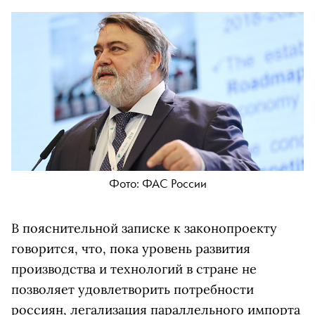
Фото: ФАС России
В пояснительной записке к законопроекту
говорится, что, пока уровень развития
производства и технологий в стране не
позволяет удовлетворить потребности
россиян, легализация параллельного импорта