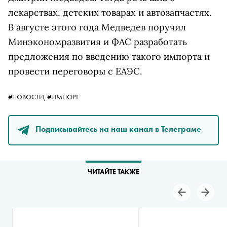
лекарствах, детских товарах и автозапчастях.
В августе этого года Медведев
поручил
Минэкономразвития и ФАС разработать
предложения по введению такого импорта и
провести переговоры с ЕАЭС.
#НОВОСТИ,
#ИМПОРТ
Подписывайтесь на наш канал в Телеграме
ЧИТАЙТЕ ТАКЖЕ