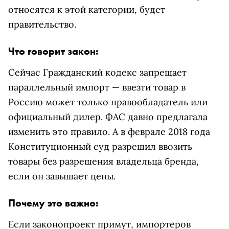
относятся к этой категории, будет
правительство.
Что говорит закон:
Сейчас Гражданский кодекс запрещает
параллельный импорт — ввезти товар в
Россию может только правообладатель или
официальный дилер.
ФАС давно предлагала
изменить это правило. А в феврале 2018 года
Конституционный суд разрешил ввозить
товары без разрешения владельца бренда,
если он завышает цены.
Почему это важно:
Если законопроект примут, импортеров