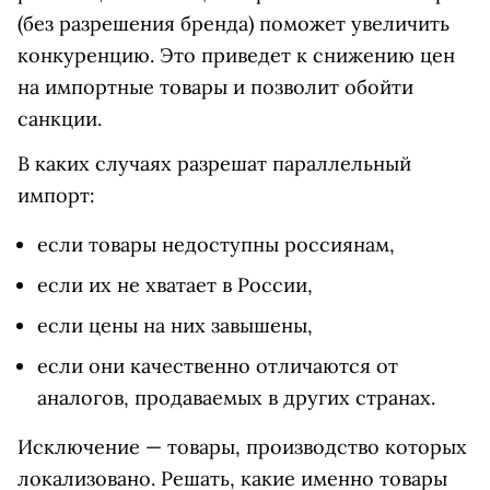
(без разрешения бренда) поможет увеличить
конкуренцию. Это приведет к снижению цен
на импортные товары и позволит обойти
санкции.
В каких случаях разрешат параллельный
импорт:
если товары недоступны россиянам,
если их не хватает в России,
если цены на них завышены,
если они качественно отличаются от
аналогов, продаваемых в других странах.
Исключение — товары, производство которых
локализовано. Решать, какие именно товары