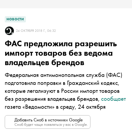
НОВОСТИ
24 ОКТЯБРЯ 2018 Г., 06:32
ФАС предложила разрешить
импорт товаров без ведома
владельцев брендов
Федеральная антимонопольная служба (ФАС)
подготовила поправки в Гражданский кодекс,
которые легализуют в России импорт товаров
без разрешения владельцев брендов,
сообщает
газета «Ведомости» в среду, 24 октября
Добавить Сноб в источники Google
Сноб будет чаще появляться у вас в Google.