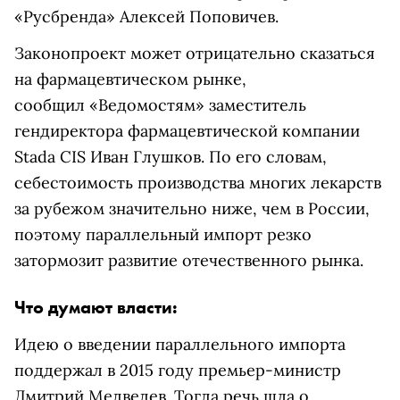
«Русбренда»
Алексей Поповичев.
Законопроект может отрицательно сказаться
на фармацевтическом рынке,
сообщил «Ведомостям» заместитель
гендиректора фармацевтической компании
Stada CIS Иван Глушков. По его словам,
себестоимость производства многих лекарств
за рубежом значительно ниже, чем в России,
поэтому параллельный импорт резко
затормозит развитие отечественного рынка.
Что думают власти:
Идею о введении параллельного импорта
поддержал в 2015 году премьер-министр
Дмитрий Медведев. Тогда речь шла о