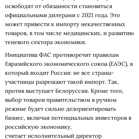
освободят от обязанности становиться
официальными дилерами с 2021 года. Это
может привести к импорту некачественных
товаров, в том числе медицинских, и
развитию
теневого сектора экономики.
Инициатива ФАС противоречит правилам
Евразийского экономического союза (ЕАЭС), в
который входит Россия: не все страны-
участницы разрешают такой импорт. Так,
против выступает Белоруссия. Кроме того,
в
ыбор товаров правительством в ручном
режиме будет сильно дезориентировать
бизнес, включая потенциальных инвесторов в
российскую экономику,
считает
исполнительный директор