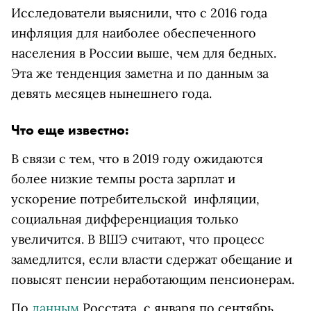
Исследователи выяснили, что с 2016 года
инфляция для наиболее обеспеченного
населения в России выше, чем для бедных.
Эта же тенденция заметна и по данным за
девять месяцев нынешнего года.
Что еще известно:
В связи с тем, что в 2019 году ожидаются
более низкие темпы роста зарплат и
ускорение потребительской инфляции,
социальная дифференциация только
увеличится. В ВШЭ считают, что процесс
замедлится, если власти сдержат обещание и
повысят пенсии неработающим пенсионерам.
По
данным
Росстата, с января по сентябрь