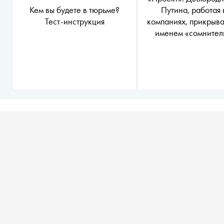
Кем вы будете в тюрьме?
Путина, работая 
Тест-инструкция
компаниях, прикрыва
именем «сомнител
проекты