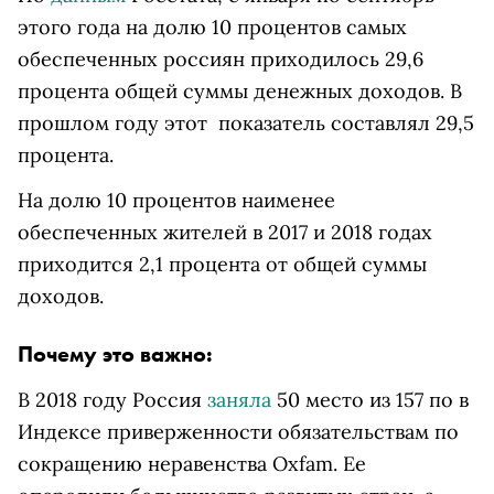
этого года на долю 10 процентов самых
обеспеченных россиян приходилось 29,6
процента общей суммы денежных доходов. В
прошлом году этот показатель составлял 29,5
процента.
На долю 10 процентов наименее
обеспеченных жителей в 2017 и 2018 годах
приходится 2,1 процента от общей суммы
доходов.
Почему это важно:
В 2018 году Россия
заняла
50 место из 157 по в
Индексе приверженности обязательствам по
сокращению неравенства Oxfam. Ее