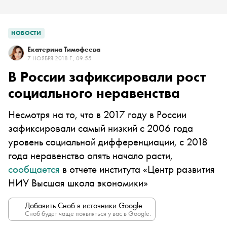
НОВОСТИ
Екатерина Тимофеева
7 НОЯБРЯ 2018 Г., 09:55
В России зафиксировали рост
социального неравенства
Несмотря на то, что в 2017 году в России
зафиксировали самый низкий с 2006 года
уровень социальной дифференциации, с 2018
года неравенство опять начало расти,
сообщается
в отчете института «Центр развития
НИУ Высшая школа экономики»
Добавить Сноб в источники Google
Сноб будет чаще появляться у вас в Google.