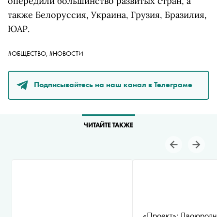
опередили большинство развитых стран, а
также Белоруссия, Украина, Грузия, Бразилия,
ЮАР.
#ОБЩЕСТВО,
#НОВОСТИ
Подписывайтесь на наш канал в Телеграме
ЧИТАЙТЕ ТАКЖЕ
«Проект»: Двоюродн