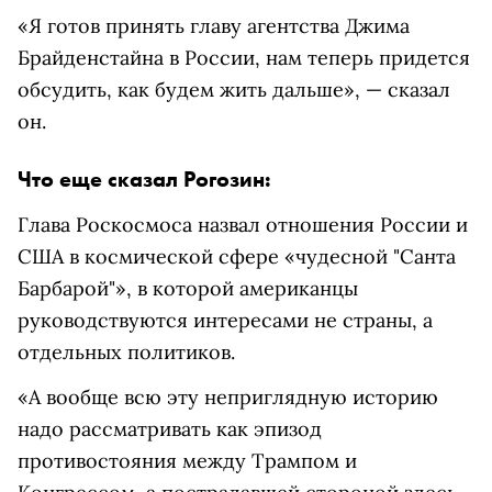
«Я готов принять главу агентства Джима
Брайденстайна в России, нам теперь придется
обсудить, как будем жить дальше», — сказал
он.
Что еще сказал Рогозин:
Глава Роскосмоса назвал отношения России и
США в космической сфере «чудесной "Санта
Барбарой"», в которой американцы
руководствуются интересами не страны, а
отдельных политиков.
«А вообще всю эту неприглядную историю
надо рассматривать как эпизод
противостояния между Трампом и