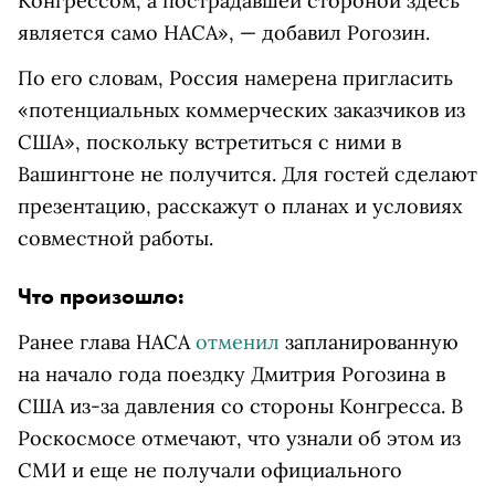
Конгрессом, а пострадавшей стороной здесь
является само НАСА», — добавил Рогозин.
По его словам, Россия намерена пригласить
«потенциальных коммерческих заказчиков из
США», поскольку встретиться с ними в
Вашингтоне не получится. Для гостей сделают
презентацию, расскажут о планах и условиях
совместной работы.
Что произошло:
Ранее глава НАСА
отменил
запланированную
на начало года поездку Дмитрия Рогозина в
США из-за давления со стороны Конгресса. В
Роскосмосе отмечают, что узнали об этом из
СМИ и еще не получали официального