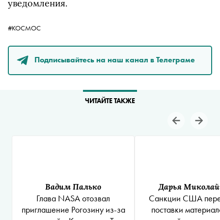
уведомления.
#КОСМОС
Подписывайтесь на наш канал в Телеграме
ЧИТАЙТЕ ТАКЖЕ
Вадим Палько
Дарья Миколай
Глава NASA отозвал
Санкции США пер
приглашение Рогозину из-за
поставки материал